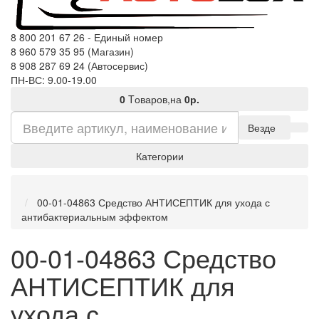
8 800 201 67 26 - Единый номер
8 960 579 35 95 (Магазин)
8 908 287 69 24 (Автосервис)
ПН-ВС: 9.00-19.00
0
Tоваров,
на
0р.
Везде
Категории
00-01-04863 Средство АНТИСЕПТИК для ухода с
антибактериальным эффектом
00-01-04863 Средство
АНТИСЕПТИК для
ухода с