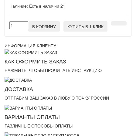
Наличие:
Есть в наличии
21
В КОРЗИНУ
КУПИТЬ В 1 КЛИК
ИНФОРМАЦИЯ КЛИЕНТУ
КАК ОФОРМИТЬ ЗАКАЗ
НАЖМИТЕ, ЧТОБЫ ПРОЧИТАТЬ ИНСТРУКЦИЮ
ДОСТАВКА
ОТПРАВИМ ВАШ ЗАКАЗ В ЛЮБУЮ ТОЧКУ РОССИИ
ВАРИАНТЫ ОПЛАТЫ
РАЗЛИЧНЫЕ СПОСОБЫ ОПЛАТЫ