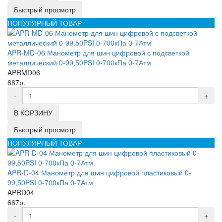
Быстрый просмотр
ПОПУЛЯРНЫЙ ТОВАР
APR-MD-06 Манометр для шин цифровой с подсветкой
металлический 0-99,50PSI 0-700кПа 0-7Атм
APRMD06
887р.
-
+
В КОРЗИНУ
Быстрый просмотр
ПОПУЛЯРНЫЙ ТОВАР
APR-D-04 Манометр для шин цифровой пластиковый 0-
99,50PSI 0-700кПа 0-7Атм
APRD04
667р.
-
+