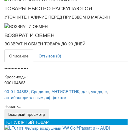
ТОВАРЫ БЫСТРО РАСКУПАЮТСЯ
УТОЧНИТЕ НАЛИЧИЕ ПЕРЕД ПРИЕЗДОМ В МАГАЗИН
ВОЗВРАТ И ОБМЕН
ВОЗВРАТ И ОБМЕН ТОВАРА ДО 20 ДНЕЙ
Описание
Отзывов (0)
----------------
Кросс-коды:
000104863
00-01-04863
,
Средство
,
АНТИСЕПТИК
,
для
,
ухода
,
с
,
антибактериальным
,
эффектом
Новинка
Быстрый просмотр
ПОПУЛЯРНЫЙ ТОВАР