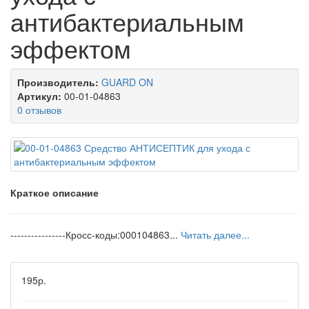
антибактериальным
эффектом
Производитель:
GUARD ON
Артикул:
00-01-04863
0 отзывов
Краткое описание
----------------Кросс-коды:000104863...
Читать далее...
195р.