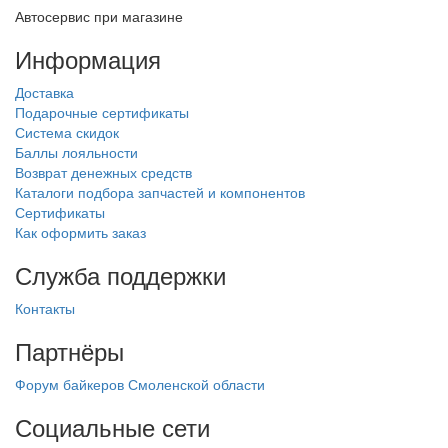
Автосервис при магазине
Информация
Доставка
Подарочные сертификаты
Система скидок
Баллы лояльности
Возврат денежных средств
Каталоги подбора запчастей и компонентов
Сертификаты
Как оформить заказ
Служба поддержки
Контакты
Партнёры
Форум байкеров Смоленской области
Социальные сети