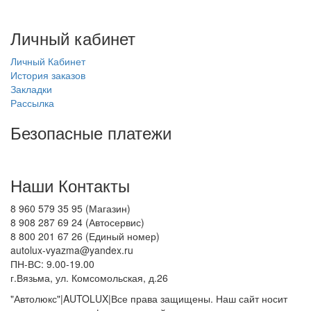
Личный кабинет
Личный Кабинет
История заказов
Закладки
Рассылка
Безопасные платежи
Наши Контакты
8 960 579 35 95 (Магазин)
8 908 287 69 24 (Автосервис)
8 800 201 67 26 (Единый номер)
autolux-vyazma@yandex.ru
ПН-ВС: 9.00-19.00
г.Вязьма, ул. Комсомольская, д.26
"Автолюкс"|AUTOLUX|Все права защищены. Наш сайт носит