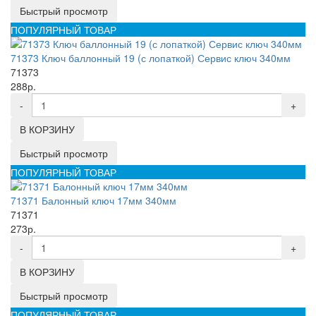
Быстрый просмотр
ПОПУЛЯРНЫЙ ТОВАР
71373 Ключ баллонный 19 (с лопаткой) Сервис ключ 340мм
71373
288р.
-
+
В КОРЗИНУ
Быстрый просмотр
ПОПУЛЯРНЫЙ ТОВАР
71371 Балонный ключ 17мм 340мм
71371
273р.
-
+
В КОРЗИНУ
Быстрый просмотр
ПОПУЛЯРНЫЙ ТОВАР