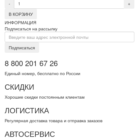
-
+
В КОРЗИНУ
ИНФОРМАЦИЯ
Подписаться на рассылку
Подписаться
8 800 201 67 26
Единый номер, бесплатно по России
СКИДКИ
Хорошие скидки постоянным клиентам
ЛОГИСТИКА
Регулярная доставка товара и отправка заказов
АВТОСЕРВИС