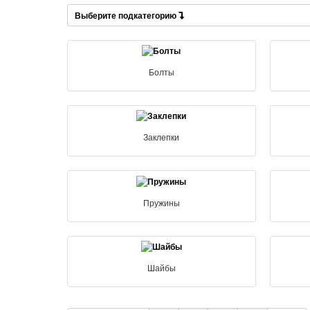
Выберите подкатегорию
Болты
Заклепки
Пружины
Шайбы