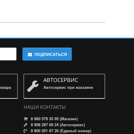
ПОДПИСАТЬСЯ
АВТОСЕРВИС
товара
Автосервис при магазине
НАШИ КОНТАКТЫ
8 960 579 35 95 (Магазин)
8 908 287 69 24 (Автосервис)
8 800 201 67 26 (Единый номер)