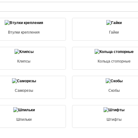
Втулки крепления
Гайки
Клипсы
Кольца стопорные
Саморезы
Скобы
Шпильки
Штифты