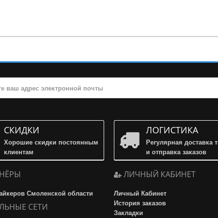
СКИДКИ
ЛОГИСТИКА
Хорошие скидки постоянным
Регулярная доставка 
клиентам
и отправка заказов
НЁРЫ
ЛИЧНЫЙ КАБИНЕТ
айкеров Смоленской области
Личный Кабинет
История заказов
ЛЬНЫЕ СЕТИ
Закладки