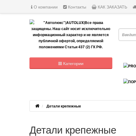
О компании
Контакты
КАК ЗАКАЗАТЬ
Я ищу, н
Категории
Детали крепежные
Детали крепежные