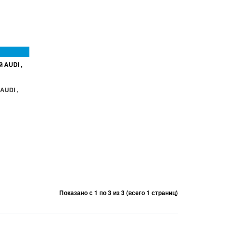
AUDI ,
Показано с 1 по 3 из 3 (всего 1 страниц)