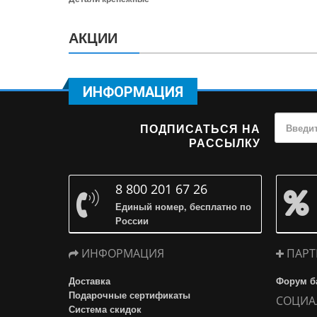
АКЦИИ
ИНФОРМАЦИЯ
ПОДПИСАТЬСЯ НА
РАССЫЛКУ
8 800 201 67 26
Единый номер, бесплатно по
России
ИНФОРМАЦИЯ
ПАРТ
Доставка
Форум б
Подарочные сертификаты
СОЦИА
Система скидок