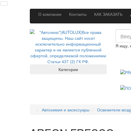
О компании
Контакты
КАК ЗАКАЗАТЬ
Я ищу,
Категории
Автохимия и аксессуары
Освежители возд