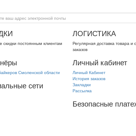
ДКИ
ЛОГИСТИКА
 скидки постоянным клиентам
Регулярная доставка товара и 
заказов
тнёры
Личный кабинет
айкеров Смоленской области
Личный Кабинет
История заказов
альные сети
Закладки
Рассылка
Безопасные плате