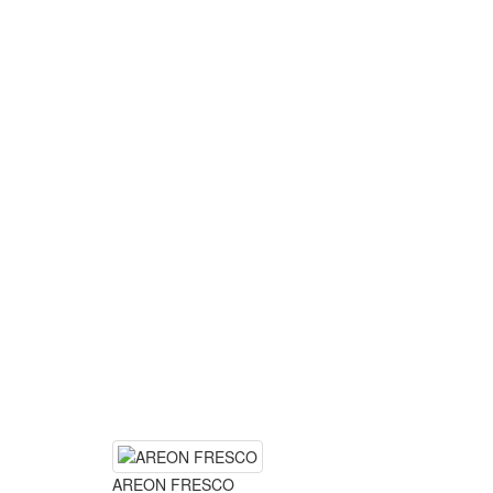
AREON FRESCO