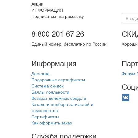
Акции
ИНФОРМАЦИЯ
Подписаться на рассылку
8 800 201 67 26
СКИ
Единый номер, бесплатно по России
Хорошие
Информация
Пар
Доставка
Форум б
Подарочные сертификаты
Соци
Система скидок
Баллы лояльности
Возврат денежных средств
Каталоги подбора запчастей и
компонентов
Сертификаты
Как оформить заказ
Служба поддержки