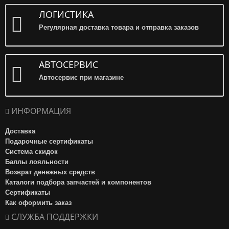
ЛОГИСТИКА
Регулярная доставка товара и отправка заказов
АВТОСЕРВИС
Автосервис при магазине
ИНФОРМАЦИЯ
Доставка
Подарочные сертификаты
Система скидок
Баллы лояльности
Возврат денежных средств
Каталоги подбора запчастей и компонентов
Сертификаты
Как оформить заказ
СЛУЖБА ПОДДЕРЖКИ