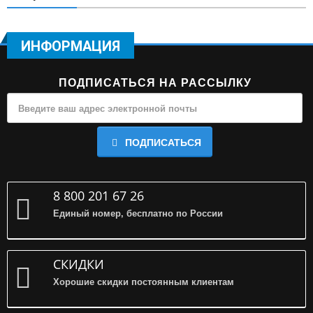
ИНФОРМАЦИЯ
ПОДПИСАТЬСЯ НА РАССЫЛКУ
ПОДПИСАТЬСЯ
8 800 201 67 26
Единый номер, бесплатно по России
СКИДКИ
Хорошие скидки постоянным клиентам