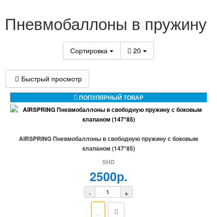
Пневмобаллоны в пружину
Сортировка
20
Быстрый просмотр
ПОПУЛЯРНЫЙ ТОВАР
AIRSPRING Пневмобаллоны в свободную пружину с боковым
клапаном (147*85)
SHD
2500р.
-
+