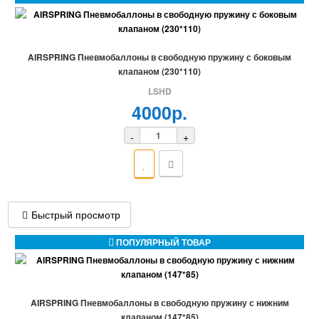
AIRSPRING Пневмобаллоны в свободную пружину с боковым
клапаном (230*110)
LSHD
4000р.
-
+
Быстрый просмотр
ПОПУЛЯРНЫЙ ТОВАР
AIRSPRING Пневмобаллоны в свободную пружину с нижним
клапаном (147*85)