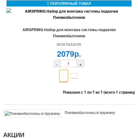
ПОПУЛЯРНЫЙ ТОВАР
AIRSPRING Набор для монтажа системы подкачки
Пневмобаллонов
MONTNABOR
2079р.
-
+
Показано с 1 по 7 из 7 (всего 1 страниц)
Пневмобаллоны в пружину
АКЦИИ