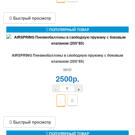
Быстрый просмотр
ПОПУЛЯРНЫЙ ТОВАР
AIRSPRING Пневмобаллоны в свободную пружину с боковым
клапаном (205*85)
MHD
2500р.
-
+
Быстрый просмотр
ПОПУЛЯРНЫЙ ТОВАР