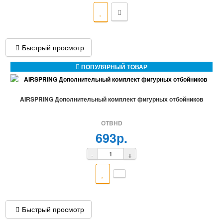
Быстрый просмотр
ПОПУЛЯРНЫЙ ТОВАР
AIRSPRING Дополнительный комплект фигурных отбойников
OTBHD
693р.
-
+
Быстрый просмотр