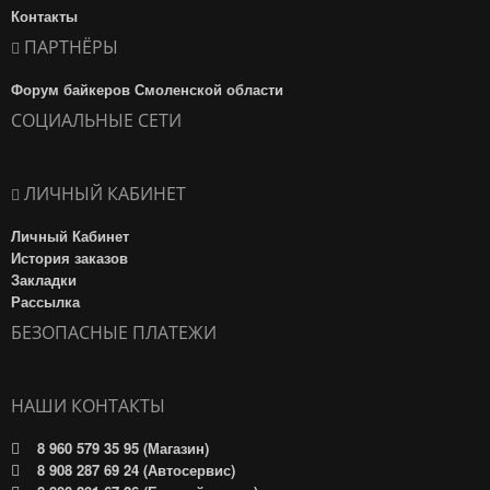
Контакты
ПАРТНЁРЫ
Форум байкеров Смоленской области
СОЦИАЛЬНЫЕ СЕТИ
ЛИЧНЫЙ КАБИНЕТ
Личный Кабинет
История заказов
Закладки
Рассылка
БЕЗОПАСНЫЕ ПЛАТЕЖИ
НАШИ КОНТАКТЫ
8 960 579 35 95 (Магазин)
8 908 287 69 24 (Автосервис)