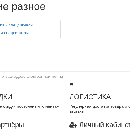
ие разное
и спецсигналы
ДКИ
ЛОГИСТИКА
 скидки постоянным клиентам
Регулярная доставка товара и 
заказов
ртнёры
Личный кабине