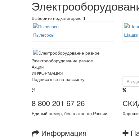
Электрооборудован
Выберите подкатегорию
Пылесосы
Шашки 
Электрооборудование разное
Акции
ИНФОРМАЦИЯ
Подписаться на рассылку
8 800 201 67 26
СКИ
Единый номер, бесплатно по России
Хорошие
Информация
Па