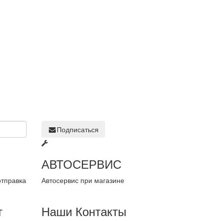
Подписаться
АВТОСЕРВИС
отправка
Автосервис при магазине
т
Наши Контакты