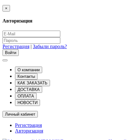
×
Авторизация
Регистрация
|
Забыли пароль?
О компании
Контакты
КАК ЗАКАЗАТЬ
ДОСТАВКА
ОПЛАТА
НОВОСТИ
Личный кабинет
Регистрация
Авторизация