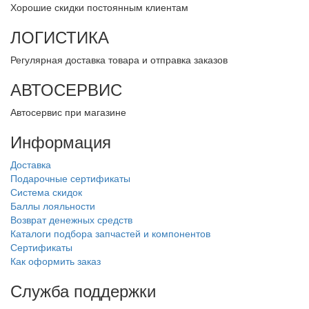
Хорошие скидки постоянным клиентам
ЛОГИСТИКА
Регулярная доставка товара и отправка заказов
АВТОСЕРВИС
Автосервис при магазине
Информация
Доставка
Подарочные сертификаты
Система скидок
Баллы лояльности
Возврат денежных средств
Каталоги подбора запчастей и компонентов
Сертификаты
Как оформить заказ
Служба поддержки