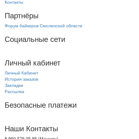
Контакты
Партнёры
Форум байкеров Смоленской области
Социальные сети
Личный кабинет
Личный Кабинет
История заказов
Закладки
Рассылка
Безопасные платежи
Наши Контакты
8 960 579 35 95 (Магазин)