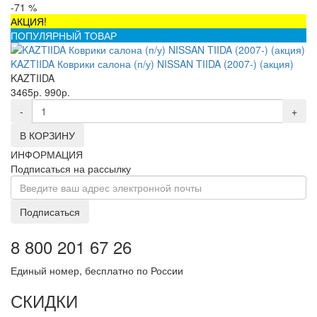
-71 %
АКЦИЯ!
ПОПУЛЯРНЫЙ ТОВАР
KAZTIIDA Коврики салона (п/у) NISSAN TIIDA (2007-) (акция)
KAZTIIDA
3465р.
990р.
-
+
В КОРЗИНУ
ИНФОРМАЦИЯ
Подписаться на рассылку
Подписаться
8 800 201 67 26
Единый номер, бесплатно по России
СКИДКИ