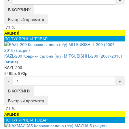
В КОРЗИНУ
Быстрый просмотр
-71 %
АКЦИЯ!
ПОПУЛЯРНЫЙ ТОВАР
KAZL-200 Коврики салона (п/у) MITSUBISHI L-200 (2007-2010)
(акция)
KAZL-200
3465р.
990р.
-
+
В КОРЗИНУ
Быстрый просмотр
-71 %
АКЦИЯ!
ПОПУЛЯРНЫЙ ТОВАР