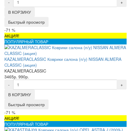
-
+
В КОРЗИНУ
Быстрый просмотр
-71 %
АКЦИЯ!
ПОПУЛЯРНЫЙ ТОВАР
KAZALMERACLASSIC Коврики салона (п/у) NISSAN ALMERA
CLASSIC (акция)
KAZALMERACLASSIC
3465р.
990р.
-
+
В КОРЗИНУ
Быстрый просмотр
-71 %
АКЦИЯ!
ПОПУЛЯРНЫЙ ТОВАР