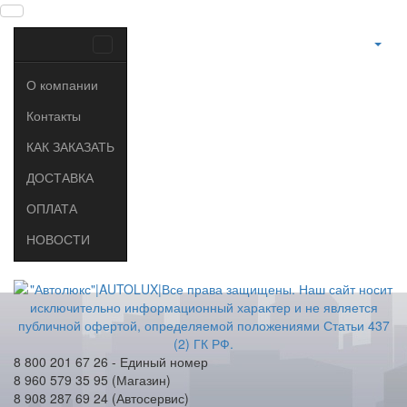
О компании
Контакты
КАК ЗАКАЗАТЬ
ДОСТАВКА
ОПЛАТА
НОВОСТИ
8 800 201 67 26 - Единый номер
8 960 579 35 95 (Магазин)
8 908 287 69 24 (Автосервис)