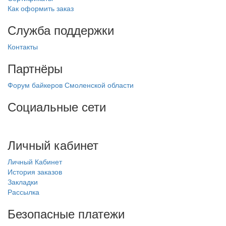
Как оформить заказ
Служба поддержки
Контакты
Партнёры
Форум байкеров Смоленской области
Социальные сети
Личный кабинет
Личный Кабинет
История заказов
Закладки
Рассылка
Безопасные платежи