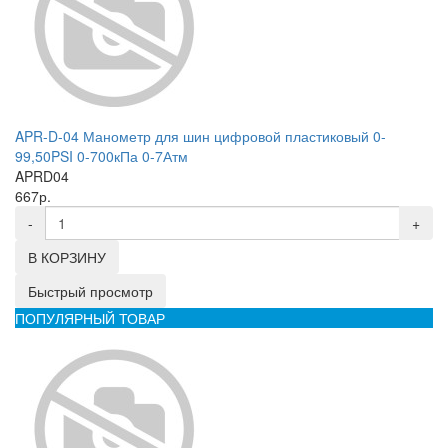
APR-D-04 Манометр для шин цифровой пластиковый 0-
99,50PSI 0-700кПа 0-7Атм
APRD04
667р.
-
+
В КОРЗИНУ
Быстрый просмотр
ПОПУЛЯРНЫЙ ТОВАР