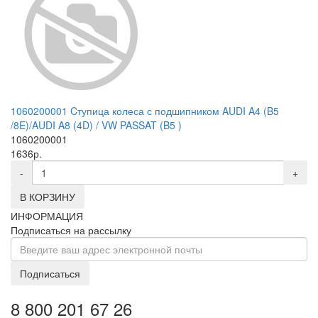
1060200001 Cтупица колеса с подшипником AUDI A4 (B5
/8E)/AUDI A8 (4D) / VW PASSAT (B5 )
1060200001
1636р.
-
+
В КОРЗИНУ
ИНФОРМАЦИЯ
Подписаться на рассылку
Подписаться
8 800 201 67 26