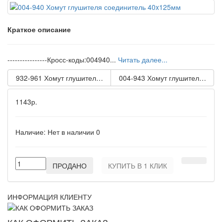
Краткое описание
----------------Кросс-коды:004940...
Читать далее...
932-961 Хомут глушителя 61мм RENAULT
004-943 Хомут глушителя сое
1143р.
Наличие:
Нет в наличии
0
ПРОДАНО
КУПИТЬ В 1 КЛИК
ИНФОРМАЦИЯ КЛИЕНТУ