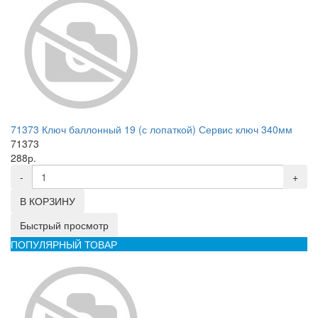
71373 Ключ баллонный 19 (с лопаткой) Сервис ключ 340мм
71373
288р.
-
+
В КОРЗИНУ
Быстрый просмотр
ПОПУЛЯРНЫЙ ТОВАР