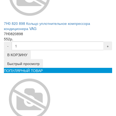
7H0 820 898 Кольцо уплотнительное компрессора
кондиционера VAG
7H0820898
552р.
-
+
В КОРЗИНУ
Быстрый просмотр
ПОПУЛЯРНЫЙ ТОВАР