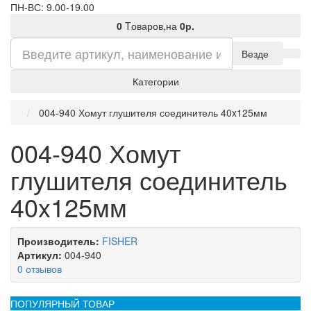
ПН-ВС: 9.00-19.00
0
Tоваров,
на
0р.
Везде
Категории
004-940 Хомут глушителя соединитель 40x125мм
004-940 Хомут
глушителя соединитель
40x125мм
Производитель:
FISHER
Артикул:
004-940
0 отзывов
ПОПУЛЯРНЫЙ ТОВАР