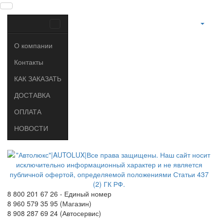
О компании
Контакты
КАК ЗАКАЗАТЬ
ДОСТАВКА
ОПЛАТА
НОВОСТИ
8 800 201 67 26 - Единый номер
8 960 579 35 95 (Магазин)
8 908 287 69 24 (Автосервис)