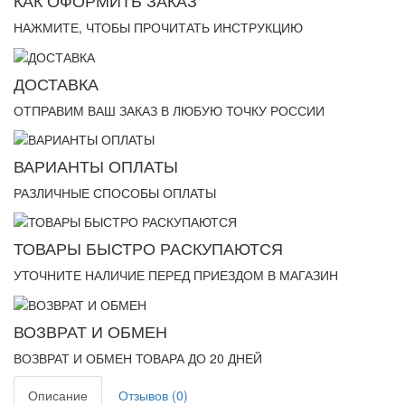
КАК ОФОРМИТЬ ЗАКАЗ
НАЖМИТЕ, ЧТОБЫ ПРОЧИТАТЬ ИНСТРУКЦИЮ
ДОСТАВКА
ОТПРАВИМ ВАШ ЗАКАЗ В ЛЮБУЮ ТОЧКУ РОССИИ
ВАРИАНТЫ ОПЛАТЫ
РАЗЛИЧНЫЕ СПОСОБЫ ОПЛАТЫ
ТОВАРЫ БЫСТРО РАСКУПАЮТСЯ
УТОЧНИТЕ НАЛИЧИЕ ПЕРЕД ПРИЕЗДОМ В МАГАЗИН
ВОЗВРАТ И ОБМЕН
ВОЗВРАТ И ОБМЕН ТОВАРА ДО 20 ДНЕЙ
Описание
Отзывов (0)