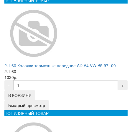
ПОПУЛЯРНЫЙ ТОВАР
2.1.60 Колодки тормозные передние AD A4 VW B5 97- 00-
2.1.60
1030р.
-
+
В КОРЗИНУ
Быстрый просмотр
ПОПУЛЯРНЫЙ ТОВАР