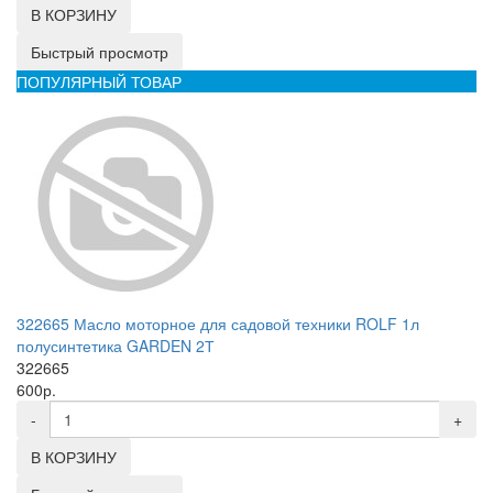
В КОРЗИНУ
Быстрый просмотр
ПОПУЛЯРНЫЙ ТОВАР
322665 Масло моторное для садовой техники ROLF 1л
полусинтетика GARDEN 2Т
322665
600р.
-
+
В КОРЗИНУ