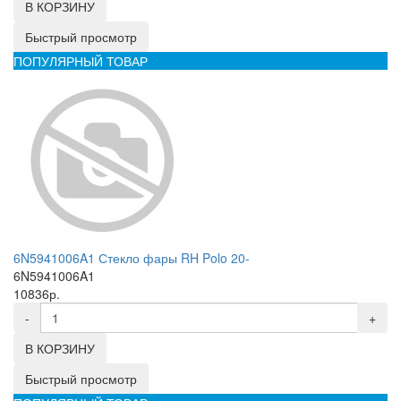
В КОРЗИНУ
Быстрый просмотр
ПОПУЛЯРНЫЙ ТОВАР
6N5941006A1 Стекло фары RH Polo 20-
6N5941006A1
10836р.
-
+
В КОРЗИНУ
Быстрый просмотр