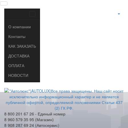
О компании
Контакты
КАК ЗАКАЗАТЬ
ДОСТАВКА
ОПЛАТА
НОВОСТИ
8 800 201 67 26 - Единый номер
8 960 579 35 95 (Магазин)
8 908 287 69 24 (Автосервис)