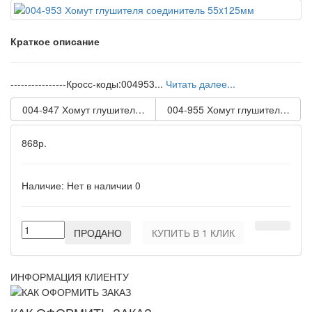
Краткое описание
----------------Кросс-коды:004953...
Читать далее...
004-947 Хомут глушителя соединитель 45x95мм
004-955 Хомут глушителя соед
868р.
Наличие:
Нет в наличии
0
ПРОДАНО
КУПИТЬ В 1 КЛИК
ИНФОРМАЦИЯ КЛИЕНТУ