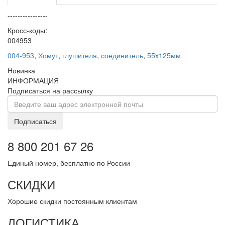
----------------
Кросс-коды:
004953
004-953
,
Хомут
,
глушителя
,
соединитель
,
55x125мм
Новинка
ИНФОРМАЦИЯ
Подписаться на рассылку
Подписаться
8 800 201 67 26
Единый номер, бесплатно по России
СКИДКИ
Хорошие скидки постоянным клиентам
ЛОГИСТИКА