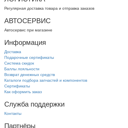
Регулярная доставка товара и отправка заказов
АВТОСЕРВИС
Автосервис при магазине
Информация
Доставка
Подарочные сертификаты
Система скидок
Баллы лояльности
Возврат денежных средств
Каталоги подбора запчастей и компонентов
Сертификаты
Как оформить заказ
Служба поддержки
Контакты
Партнёры