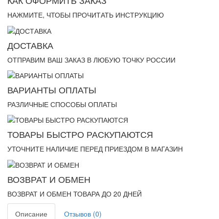
КАК ОФОРМИТЬ ЗАКАЗ
НАЖМИТЕ, ЧТОБЫ ПРОЧИТАТЬ ИНСТРУКЦИЮ
ДОСТАВКА
ОТПРАВИМ ВАШ ЗАКАЗ В ЛЮБУЮ ТОЧКУ РОССИИ
ВАРИАНТЫ ОПЛАТЫ
РАЗЛИЧНЫЕ СПОСОБЫ ОПЛАТЫ
ТОВАРЫ БЫСТРО РАСКУПАЮТСЯ
УТОЧНИТЕ НАЛИЧИЕ ПЕРЕД ПРИЕЗДОМ В МАГАЗИН
ВОЗВРАТ И ОБМЕН
ВОЗВРАТ И ОБМЕН ТОВАРА ДО 20 ДНЕЙ
Описание
Отзывов (0)