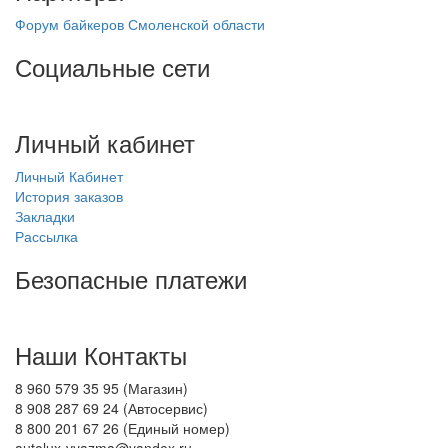
Форум байкеров Смоленской области
Социальные сети
Личный кабинет
Личный Кабинет
История заказов
Закладки
Рассылка
Безопасные платежи
Наши Контакты
8 960 579 35 95 (Магазин)
8 908 287 69 24 (Автосервис)
8 800 201 67 26 (Единый номер)
autolux-vyazma@yandex.ru