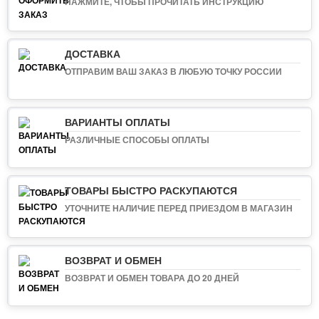
НАЖМИТЕ, ЧТОБЫ ПРОЧИТАТЬ ИНСТРУКЦИЮ
ДОСТАВКА
ОТПРАВИМ ВАШ ЗАКАЗ В ЛЮБУЮ ТОЧКУ РОССИИ
ВАРИАНТЫ ОПЛАТЫ
РАЗЛИЧНЫЕ СПОСОБЫ ОПЛАТЫ
ТОВАРЫ БЫСТРО РАСКУПАЮТСЯ
УТОЧНИТЕ НАЛИЧИЕ ПЕРЕД ПРИЕЗДОМ В МАГАЗИН
ВОЗВРАТ И ОБМЕН
ВОЗВРАТ И ОБМЕН ТОВАРА ДО 20 ДНЕЙ