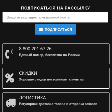
ПОДПИСАТЬСЯ НА РАССЫЛКУ
ПОДПИСАТЬСЯ
8 800 201 67 26
Единый номер, бесплатно по России
СКИДКИ
Хорошие скидки постоянным клиентам
ЛОГИСТИКА
Регулярная доставка товара и отправка заказов