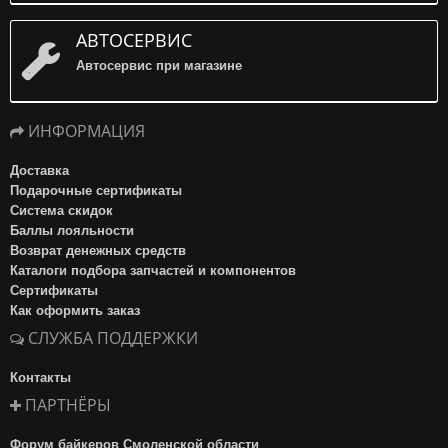
АВТОСЕРВИС
Автосервис при магазине
ИНФОРМАЦИЯ
Доставка
Подарочные сертификаты
Система скидок
Баллы лояльности
Возврат денежных средств
Каталоги подбора запчастей и компонентов
Сертификаты
Как оформить заказ
СЛУЖБА ПОДДЕРЖКИ
Контакты
ПАРТНЁРЫ
Форум байкеров Смоленской области