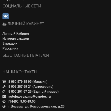
СОЦИАЛЬНЫЕ СЕТИ
ЛИЧНЫЙ КАБИНЕТ
Личный Кабинет
История заказов
Закладки
Рассылка
БЕЗОПАСНЫЕ ПЛАТЕЖИ
НАШИ КОНТАКТЫ
8 960 579 35 95 (Магазин)
8 908 287 69 24 (Автосервис)
8 800 201 67 26 (Единый номер)
autolux-vyazma@yandex.ru
ПН-ВС: 9.00-19.00
г.Вязьма, ул. Комсомольская, д.26