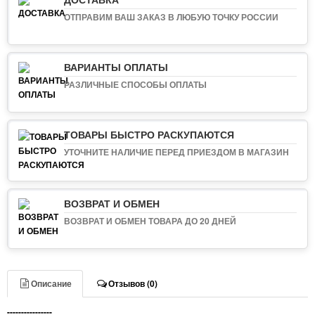
ОТПРАВИМ ВАШ ЗАКАЗ В ЛЮБУЮ ТОЧКУ РОССИИ
ВАРИАНТЫ ОПЛАТЫ
РАЗЛИЧНЫЕ СПОСОБЫ ОПЛАТЫ
ТОВАРЫ БЫСТРО РАСКУПАЮТСЯ
УТОЧНИТЕ НАЛИЧИЕ ПЕРЕД ПРИЕЗДОМ В МАГАЗИН
ВОЗВРАТ И ОБМЕН
ВОЗВРАТ И ОБМЕН ТОВАРА ДО 20 ДНЕЙ
Описание
Отзывов (0)
----------------