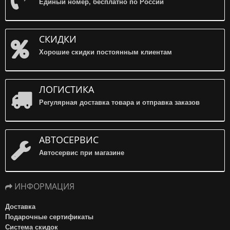
Единый номер, бесплатно по России
СКИДКИ
Хорошие скидки постоянным клиентам
ЛОГИСТИКА
Регулярная доставка товара и отправка заказов
АВТОСЕРВИС
Автосервис при магазине
ИНФОРМАЦИЯ
Доставка
Подарочные сертификаты
Система скидок