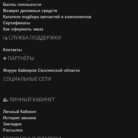
Баллы лояльности
Возврат денежных средств
Каталоги подбора запчастей и компонентов
Сертификаты
Как оформить заказ
СЛУЖБА ПОДДЕРЖКИ
Контакты
ПАРТНЁРЫ
Форум байкеров Смоленской области
СОЦИАЛЬНЫЕ СЕТИ
ЛИЧНЫЙ КАБИНЕТ
Личный Кабинет
История заказов
Закладки
Рассылка