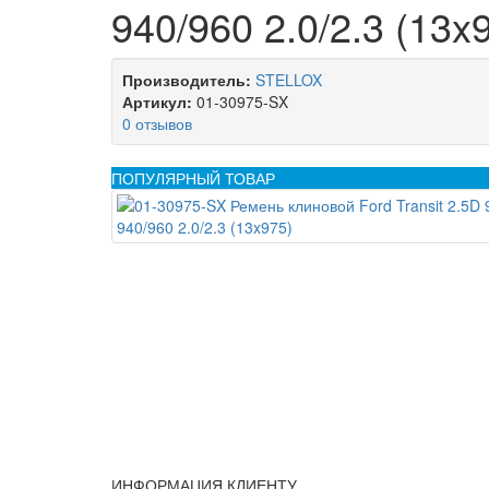
940/960 2.0/2.3 (13x
Производитель:
STELLOX
Артикул:
01-30975-SX
0 отзывов
ПОПУЛЯРНЫЙ ТОВАР
ИНФОРМАЦИЯ КЛИЕНТУ