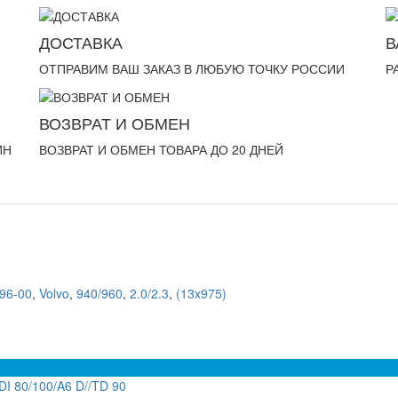
ДОСТАВКА
В
ОТПРАВИМ ВАШ ЗАКАЗ В ЛЮБУЮ ТОЧКУ РОССИИ
Р
ВОЗВРАТ И ОБМЕН
ИН
ВОЗВРАТ И ОБМЕН ТОВАРА ДО 20 ДНЕЙ
96-00
,
Volvo
,
940/960
,
2.0/2.3
,
(13x975)