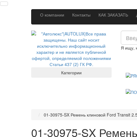
О компании
Контакты
КАК ЗАКАЗАТЬ
Я ищу,
Категории
01-30975-SX Ремень клиновой Ford Transit 2.5
01-30975-SX Ремень 