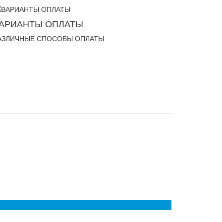
АРИАНТЫ ОПЛАТЫ
АЗЛИЧНЫЕ СПОСОБЫ ОПЛАТЫ