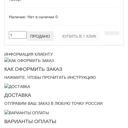
Наличие:
Нет в наличии
0
ПРОДАНО
КУПИТЬ В 1 КЛИК
ИНФОРМАЦИЯ КЛИЕНТУ
КАК ОФОРМИТЬ ЗАКАЗ
НАЖМИТЕ, ЧТОБЫ ПРОЧИТАТЬ ИНСТРУКЦИЮ
ДОСТАВКА
ОТПРАВИМ ВАШ ЗАКАЗ В ЛЮБУЮ ТОЧКУ РОССИИ
ВАРИАНТЫ ОПЛАТЫ