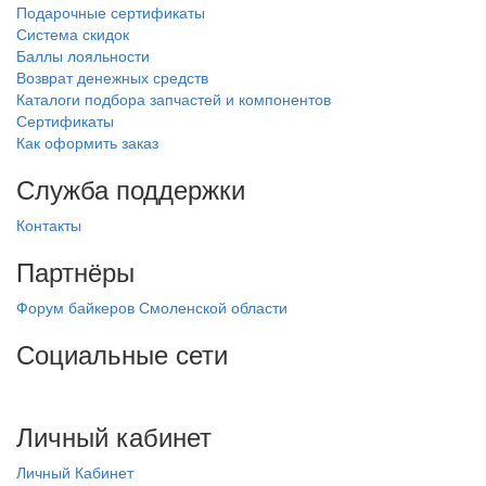
Подарочные сертификаты
Система скидок
Баллы лояльности
Возврат денежных средств
Каталоги подбора запчастей и компонентов
Сертификаты
Как оформить заказ
Служба поддержки
Контакты
Партнёры
Форум байкеров Смоленской области
Социальные сети
Личный кабинет
Личный Кабинет