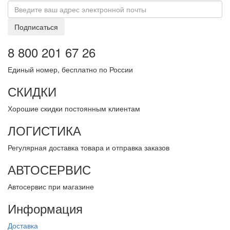
Подписаться
8 800 201 67 26
Единый номер, бесплатно по России
СКИДКИ
Хорошие скидки постоянным клиентам
ЛОГИСТИКА
Регулярная доставка товара и отправка заказов
АВТОСЕРВИС
Автосервис при магазине
Информация
Доставка