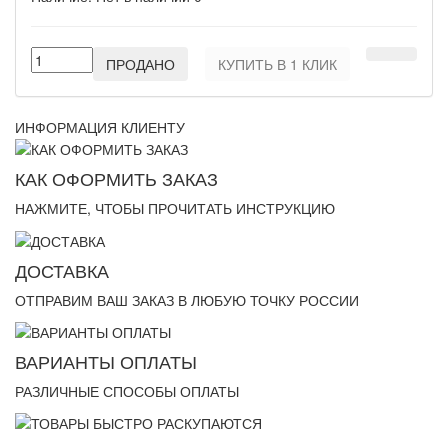
ПРОДАНО
КУПИТЬ В 1 КЛИК
ИНФОРМАЦИЯ КЛИЕНТУ
КАК ОФОРМИТЬ ЗАКАЗ
НАЖМИТЕ, ЧТОБЫ ПРОЧИТАТЬ ИНСТРУКЦИЮ
ДОСТАВКА
ОТПРАВИМ ВАШ ЗАКАЗ В ЛЮБУЮ ТОЧКУ РОССИИ
ВАРИАНТЫ ОПЛАТЫ
РАЗЛИЧНЫЕ СПОСОБЫ ОПЛАТЫ