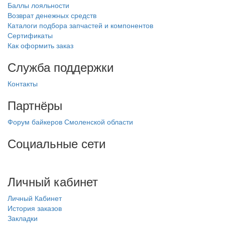
Баллы лояльности
Возврат денежных средств
Каталоги подбора запчастей и компонентов
Сертификаты
Как оформить заказ
Служба поддержки
Контакты
Партнёры
Форум байкеров Смоленской области
Социальные сети
Личный кабинет
Личный Кабинет
История заказов
Закладки