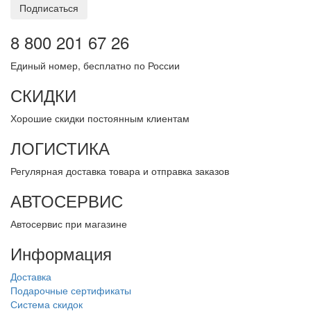
Подписаться
8 800 201 67 26
Единый номер, бесплатно по России
СКИДКИ
Хорошие скидки постоянным клиентам
ЛОГИСТИКА
Регулярная доставка товара и отправка заказов
АВТОСЕРВИС
Автосервис при магазине
Информация
Доставка
Подарочные сертификаты
Система скидок