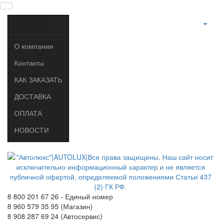
О компании
Контакты
КАК ЗАКАЗАТЬ
ДОСТАВКА
ОПЛАТА
НОВОСТИ
8 800 201 67 26 - Единый номер
8 960 579 35 95 (Магазин)
8 908 287 69 24 (Автосервис)