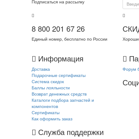
Подписаться на рассылку
8 800 201 67 26
СКИ
Единый номер, бесплатно по России
Хорошие
Информация
Па
Доставка
Форум б
Подарочные сертификаты
Соци
Система скидок
Баллы лояльности
Возврат денежных средств
Каталоги подбора запчастей и
компонентов
Сертификаты
Как оформить заказ
Служба поддержки