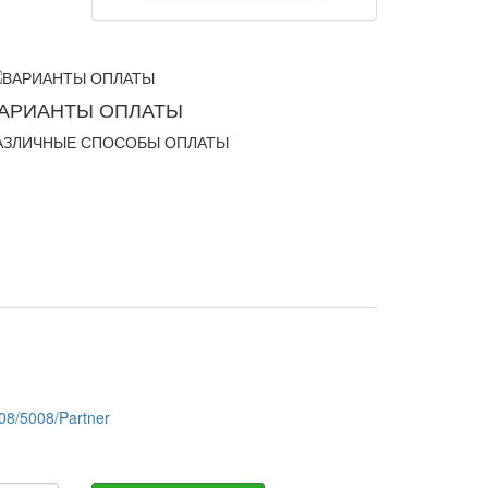
АРИАНТЫ ОПЛАТЫ
АЗЛИЧНЫЕ СПОСОБЫ ОПЛАТЫ
08/5008/Partner