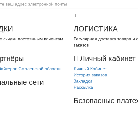
ДКИ
ЛОГИСТИКА
 скидки постоянным клиентам
Регулярная доставка товара и 
заказов
ртнёры
Личный кабинет
айкеров Смоленской области
Личный Кабинет
История заказов
альные сети
Закладки
Рассылка
Безопасные плате