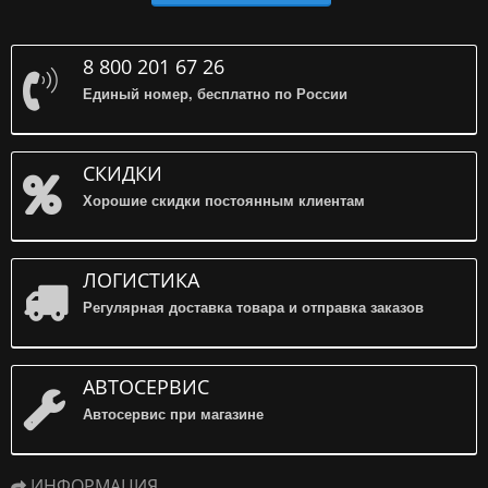
8 800 201 67 26
Единый номер, бесплатно по России
СКИДКИ
Хорошие скидки постоянным клиентам
ЛОГИСТИКА
Регулярная доставка товара и отправка заказов
АВТОСЕРВИС
Автосервис при магазине
ИНФОРМАЦИЯ