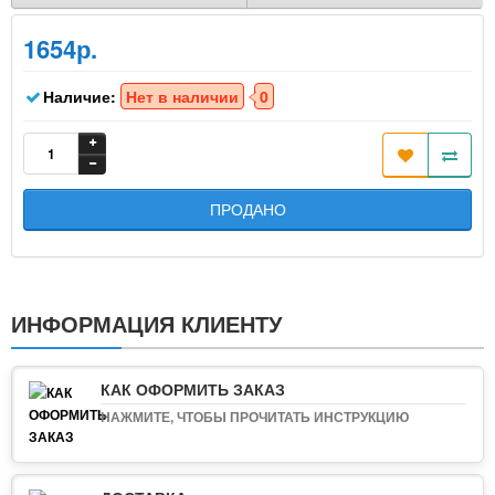
1654р.
Наличие:
Нет в наличии
0
ПРОДАНО
ИНФОРМАЦИЯ КЛИЕНТУ
КАК ОФОРМИТЬ ЗАКАЗ
НАЖМИТЕ, ЧТОБЫ ПРОЧИТАТЬ ИНСТРУКЦИЮ