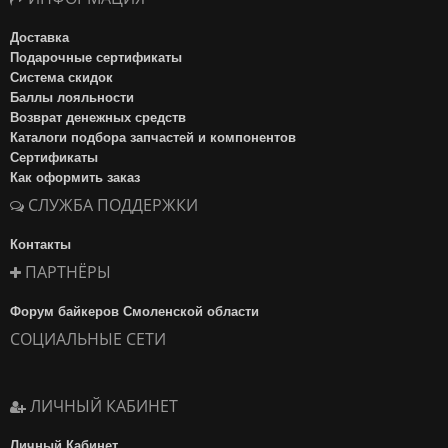
Доставка
Подарочные сертификаты
Система скидок
Баллы лояльности
Возврат денежных средств
Каталоги подбора запчастей и компонентов
Сертификаты
Как оформить заказ
СЛУЖБА ПОДДЕРЖКИ
Контакты
ПАРТНЁРЫ
Форум байкеров Смоленской области
СОЦИАЛЬНЫЕ СЕТИ
ЛИЧНЫЙ КАБИНЕТ
Личный Кабинет