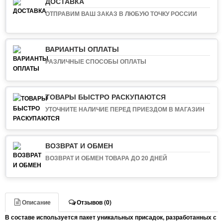
ДОСТАВКА
ОТПРАВИМ ВАШ ЗАКАЗ В ЛЮБУЮ ТОЧКУ РОССИИ
ВАРИАНТЫ ОПЛАТЫ
РАЗЛИЧНЫЕ СПОСОБЫ ОПЛАТЫ
ТОВАРЫ БЫСТРО РАСКУПАЮТСЯ
УТОЧНИТЕ НАЛИЧИЕ ПЕРЕД ПРИЕЗДОМ В МАГАЗИН
ВОЗВРАТ И ОБМЕН
ВОЗВРАТ И ОБМЕН ТОВАРА ДО 20 ДНЕЙ
Описание
Отзывов (0)
В составе используется пакет уникальных присадок, разработанных с