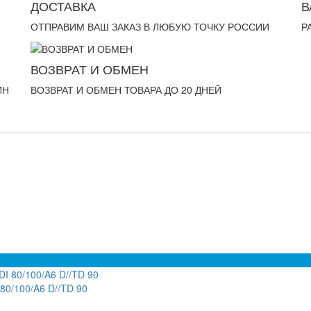
ДОСТАВКА
В
ОТПРАВИМ ВАШ ЗАКАЗ В ЛЮБУЮ ТОЧКУ РОССИИ
Р
ВОЗВРАТ И ОБМЕН
ИН
ВОЗВРАТ И ОБМЕН ТОВАРА ДО 20 ДНЕЙ
80/100/A6 D//TD 90