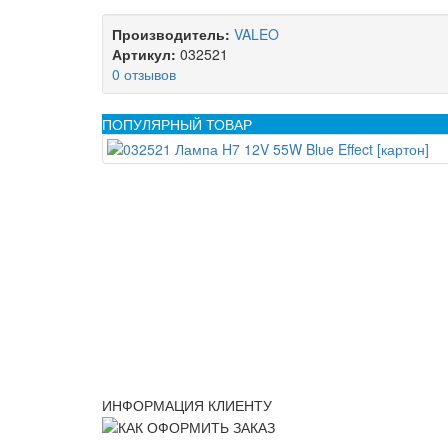
Производитель:
VALEO
Артикул:
032521
0 отзывов
ПОПУЛЯРНЫЙ ТОВАР
ИНФОРМАЦИЯ КЛИЕНТУ