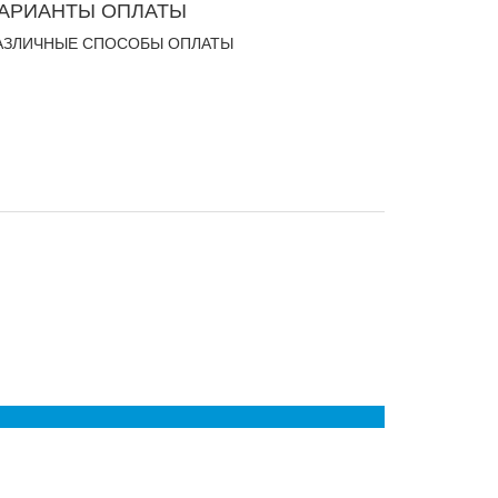
АРИАНТЫ ОПЛАТЫ
АЗЛИЧНЫЕ СПОСОБЫ ОПЛАТЫ