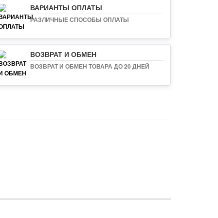
ВАРИАНТЫ ОПЛАТЫ
РАЗЛИЧНЫЕ СПОСОБЫ ОПЛАТЫ
ВОЗВРАТ И ОБМЕН
ВОЗВРАТ И ОБМЕН ТОВАРА ДО 20 ДНЕЙ