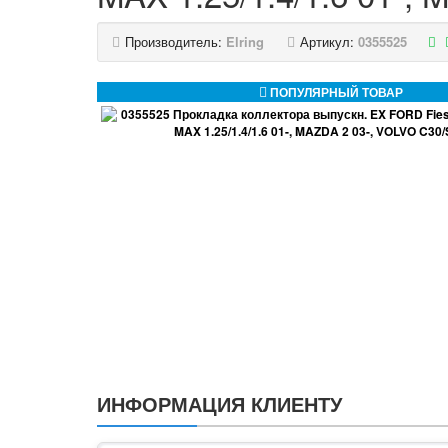
Производитель:
Elring
Артикул:
0355525
ПОПУЛЯРНЫЙ ТОВАР
ИНФОРМАЦИЯ КЛИЕНТУ