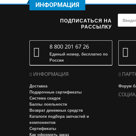
ИНФОРМАЦИЯ
ПОДПИСАТЬСЯ НА
РАССЫЛКУ
8 800 201 67 26
Единый номер, бесплатно по
России
ИНФОРМАЦИЯ
ПАРТ
Доставка
Форум б
Подарочные сертификаты
СОЦИА
Система скидок
Баллы лояльности
Возврат денежных средств
Каталоги подбора запчастей и
компонентов
Сертификаты
Как оформить заказ