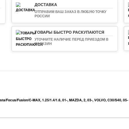
ДОСТАВКА
ОТПРАВИМ ВАШ ЗАКАЗ В ЛЮБУЮ ТОЧКУ
РОССИИ
ТОВАРЫ БЫСТРО РАСКУПАЮТСЯ
УТОЧНИТЕ НАЛИЧИЕ ПЕРЕД ПРИЕЗДОМ В
МАГАЗИН
esta/Focus/Fusion/C-MAX
,
1.25/1.4/1.6
,
01-
,
MAZDA
,
2
,
03-
,
VOLVO
,
C30/S40
,
05-