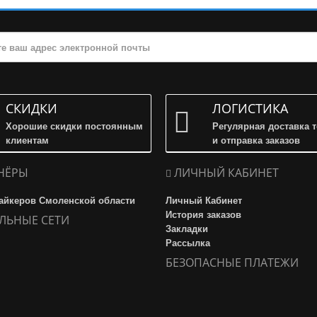
СКИДКИ
ЛОГИСТИКА
Хорошие скидки постоянным
Регулярная доставка 
клиентам
и отправка заказов
НЁРЫ
ЛИЧНЫЙ КАБИНЕТ
айкеров Смоленской области
Личный Кабинет
История заказов
ЛЬНЫЕ СЕТИ
Закладки
Рассылка
БЕЗОПАСНЫЕ ПЛАТЕЖИ