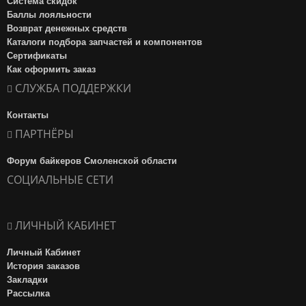
Система скидок
Баллы лояльности
Возврат денежных средств
Каталоги подбора запчастей и компонентов
Сертификаты
Как оформить заказ
СЛУЖБА ПОДДЕРЖКИ
Контакты
ПАРТНЁРЫ
Форум байкеров Смоленской области
СОЦИАЛЬНЫЕ СЕТИ
ЛИЧНЫЙ КАБИНЕТ
Личный Кабинет
История заказов
Закладки
Рассылка