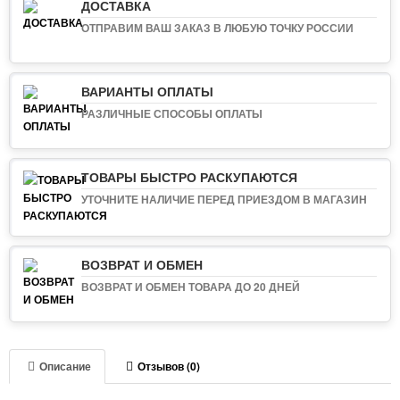
ДОСТАВКА
ОТПРАВИМ ВАШ ЗАКАЗ В ЛЮБУЮ ТОЧКУ РОССИИ
ВАРИАНТЫ ОПЛАТЫ
РАЗЛИЧНЫЕ СПОСОБЫ ОПЛАТЫ
ТОВАРЫ БЫСТРО РАСКУПАЮТСЯ
УТОЧНИТЕ НАЛИЧИЕ ПЕРЕД ПРИЕЗДОМ В МАГАЗИН
ВОЗВРАТ И ОБМЕН
ВОЗВРАТ И ОБМЕН ТОВАРА ДО 20 ДНЕЙ
Описание
Отзывов (0)