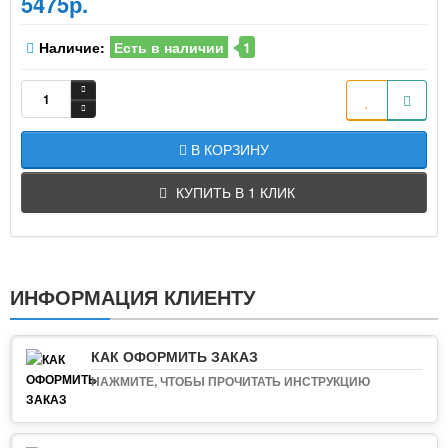
5475р.
Наличие:
Есть в наличии
1
В КОРЗИНУ
КУПИТЬ В 1 КЛИК
ИНФОРМАЦИЯ КЛИЕНТУ
КАК ОФОРМИТЬ ЗАКАЗ
НАЖМИТЕ, ЧТОБЫ ПРОЧИТАТЬ ИНСТРУКЦИЮ