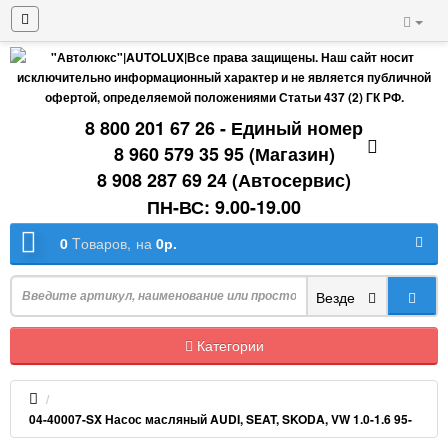
8 800 201 67 26 - Единый номер
8 960 579 35 95 (Магазин)
8 908 287 69 24 (Автосервис)
ПН-ВС: 9.00-19.00
0
Tоваров,
на
0р.
Везде
Категории
04-40007-SX Насос масляный AUDI, SEAT, SKODA, VW 1.0-1.6 95-