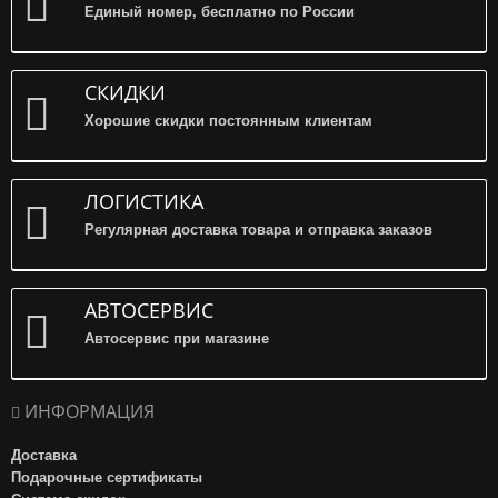
Единый номер, бесплатно по России
СКИДКИ
Хорошие скидки постоянным клиентам
ЛОГИСТИКА
Регулярная доставка товара и отправка заказов
АВТОСЕРВИС
Автосервис при магазине
ИНФОРМАЦИЯ
Доставка
Подарочные сертификаты