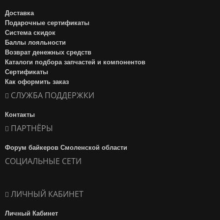
Доставка
Подарочные сертификаты
Система скидок
Баллы лояльности
Возврат денежных средств
Каталоги подбора запчастей и компонентов
Сертификаты
Как оформить заказ
СЛУЖБА ПОДДЕРЖКИ
Контакты
ПАРТНЁРЫ
Форум байкеров Смоленской области
СОЦИАЛЬНЫЕ СЕТИ
ЛИЧНЫЙ КАБИНЕТ
Личный Кабинет