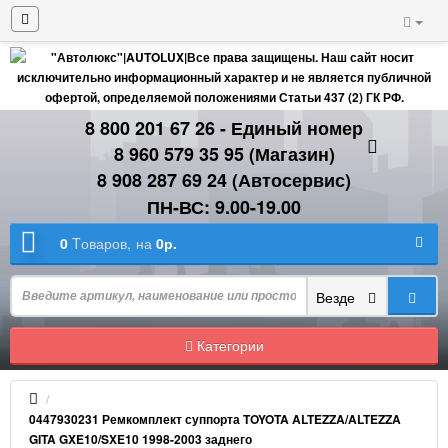
8 800 201 67 26 - Единый номер
8 960 579 35 95 (Магазин)
8 908 287 69 24 (Автосервис)
ПН-ВС: 9.00-19.00
0
Tоваров,
на
0р.
Везде
Категории
0447930231 Ремкомплект суппорта TOYOTA ALTEZZA/ALTEZZA
GITA GXE10/SXE10 1998-2003 заднего