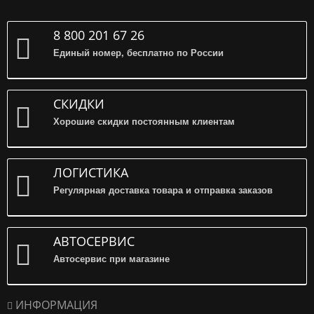
8 800 201 67 26
Единый номер, бесплатно по России
СКИДКИ
Хорошие скидки постоянным клиентам
ЛОГИСТИКА
Регулярная доставка товара и отправка заказов
АВТОСЕРВИС
Автосервис при магазине
ИНФОРМАЦИЯ