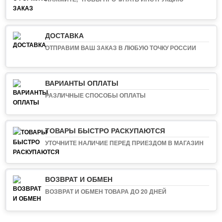
ДОСТАВКА
ОТПРАВИМ ВАШ ЗАКАЗ В ЛЮБУЮ ТОЧКУ РОССИИ
ВАРИАНТЫ ОПЛАТЫ
РАЗЛИЧНЫЕ СПОСОБЫ ОПЛАТЫ
ТОВАРЫ БЫСТРО РАСКУПАЮТСЯ
УТОЧНИТЕ НАЛИЧИЕ ПЕРЕД ПРИЕЗДОМ В МАГАЗИН
ВОЗВРАТ И ОБМЕН
ВОЗВРАТ И ОБМЕН ТОВАРА ДО 20 ДНЕЙ