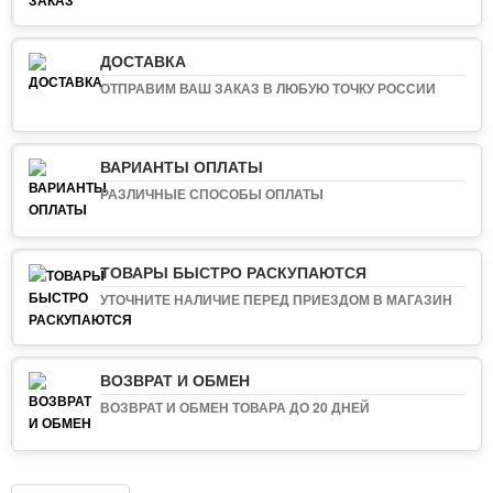
ДОСТАВКА
ОТПРАВИМ ВАШ ЗАКАЗ В ЛЮБУЮ ТОЧКУ РОССИИ
ВАРИАНТЫ ОПЛАТЫ
РАЗЛИЧНЫЕ СПОСОБЫ ОПЛАТЫ
ТОВАРЫ БЫСТРО РАСКУПАЮТСЯ
УТОЧНИТЕ НАЛИЧИЕ ПЕРЕД ПРИЕЗДОМ В МАГАЗИН
ВОЗВРАТ И ОБМЕН
ВОЗВРАТ И ОБМЕН ТОВАРА ДО 20 ДНЕЙ