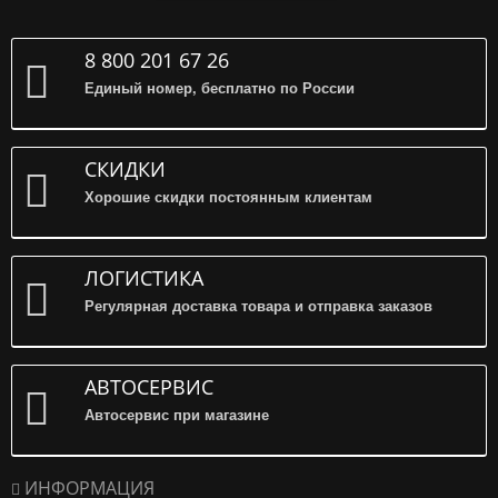
8 800 201 67 26
Единый номер, бесплатно по России
СКИДКИ
Хорошие скидки постоянным клиентам
ЛОГИСТИКА
Регулярная доставка товара и отправка заказов
АВТОСЕРВИС
Автосервис при магазине
ИНФОРМАЦИЯ