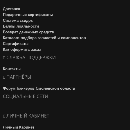
Доставка
Подарочные сертификаты
Система скидок
Баллы лояльности
Возврат денежных средств
Каталоги подбора запчастей и компонентов
Сертификаты
Как оформить заказ
СЛУЖБА ПОДДЕРЖКИ
Контакты
ПАРТНЁРЫ
Форум байкеров Смоленской области
СОЦИАЛЬНЫЕ СЕТИ
ЛИЧНЫЙ КАБИНЕТ
Личный Кабинет