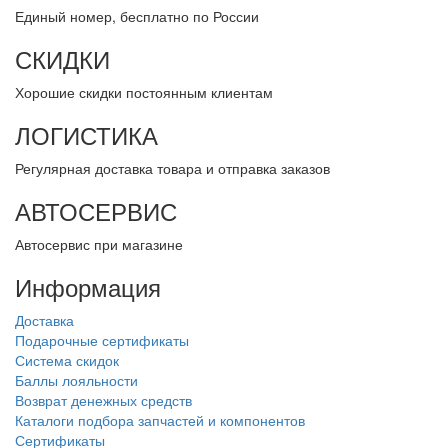
Единый номер, бесплатно по России
СКИДКИ
Хорошие скидки постоянным клиентам
ЛОГИСТИКА
Регулярная доставка товара и отправка заказов
АВТОСЕРВИС
Автосервис при магазине
Информация
Доставка
Подарочные сертификаты
Система скидок
Баллы лояльности
Возврат денежных средств
Каталоги подбора запчастей и компонентов
Сертификаты