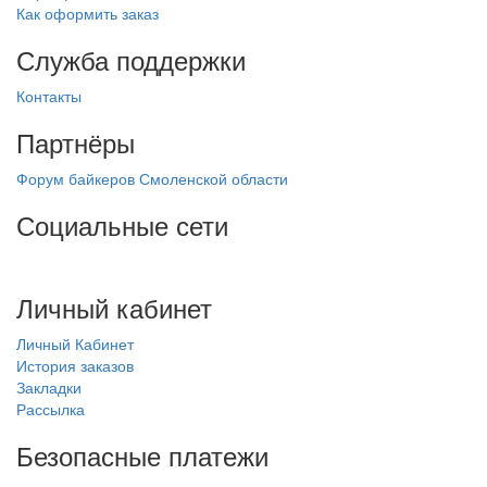
Как оформить заказ
Служба поддержки
Контакты
Партнёры
Форум байкеров Смоленской области
Социальные сети
Личный кабинет
Личный Кабинет
История заказов
Закладки
Рассылка
Безопасные платежи