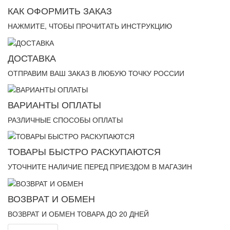
КАК ОФОРМИТЬ ЗАКАЗ
НАЖМИТЕ, ЧТОБЫ ПРОЧИТАТЬ ИНСТРУКЦИЮ
ДОСТАВКА
ОТПРАВИМ ВАШ ЗАКАЗ В ЛЮБУЮ ТОЧКУ РОССИИ
ВАРИАНТЫ ОПЛАТЫ
РАЗЛИЧНЫЕ СПОСОБЫ ОПЛАТЫ
ТОВАРЫ БЫСТРО РАСКУПАЮТСЯ
УТОЧНИТЕ НАЛИЧИЕ ПЕРЕД ПРИЕЗДОМ В МАГАЗИН
ВОЗВРАТ И ОБМЕН
ВОЗВРАТ И ОБМЕН ТОВАРА ДО 20 ДНЕЙ