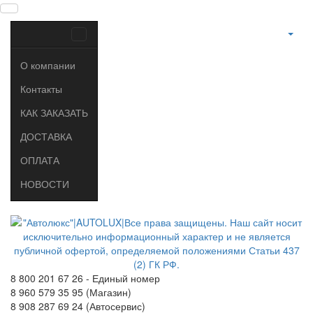
О компании
Контакты
КАК ЗАКАЗАТЬ
ДОСТАВКА
ОПЛАТА
НОВОСТИ
8 800 201 67 26 - Единый номер
8 960 579 35 95 (Магазин)
8 908 287 69 24 (Автосервис)