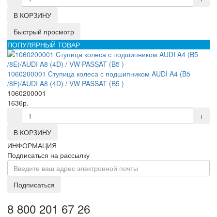
В КОРЗИНУ
Быстрый просмотр
ПОПУЛЯРНЫЙ ТОВАР
1060200001 Cтупица колеса с подшипником AUDI A4 (B5
/8E)/AUDI A8 (4D) / VW PASSAT (B5 )
1060200001
1636р.
-
+
В КОРЗИНУ
ИНФОРМАЦИЯ
Подписаться на рассылку
Подписаться
8 800 201 67 26