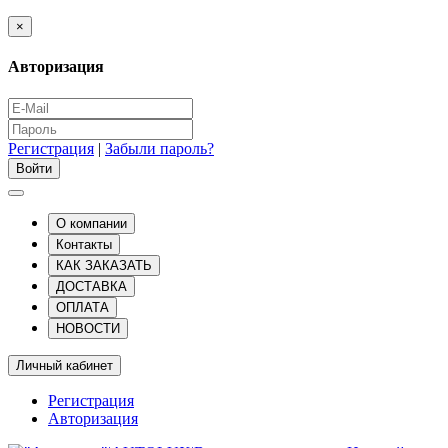
×
Авторизация
Регистрация
|
Забыли пароль?
О компании
Контакты
КАК ЗАКАЗАТЬ
ДОСТАВКА
ОПЛАТА
НОВОСТИ
Личный кабинет
Регистрация
Авторизация