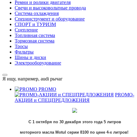
Ремни и ролики двигателя
Свечи и высоковольтные провода
Система охлаждения
Специнструмент и оборудование
СПОРТ и ТУРИЗМ
Сцепление
Топливная система
Тормозная система
Тросы
Фильтры
Шины и диски
Электрооборудование
Я ищу, например,
audi рычаг
PROMO
PROMO-
АКЦИИ и СПЕЦПРЕДЛОЖЕНИЯ
С 1 октября по 30 декабря этого года 5 литров
моторного
масла
Motul
серии 8100
по цене 4-х литров!