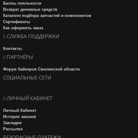
Баллы лояльности
Возврат денежных средств
Каталоги подбора запчастей и компонентов
Сертификаты
Как оформить заказ
СЛУЖБА ПОДДЕРЖКИ
Контакты
ПАРТНЁРЫ
Форум байкеров Смоленской области
СОЦИАЛЬНЫЕ СЕТИ
ЛИЧНЫЙ КАБИНЕТ
Личный Кабинет
История заказов
Закладки
Рассылка
БЕЗОПАСНЫЕ ПЛАТЕЖИ