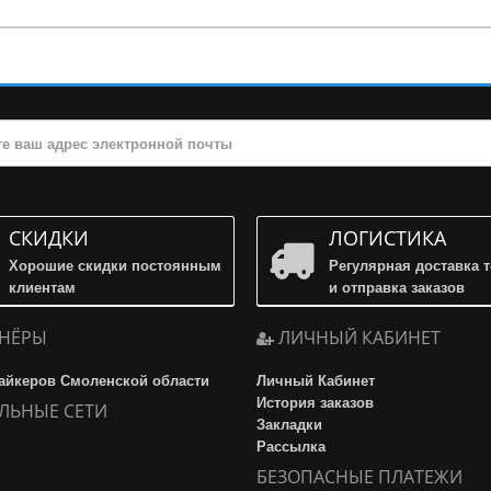
СКИДКИ
ЛОГИСТИКА
Хорошие скидки постоянным
Регулярная доставка 
клиентам
и отправка заказов
НЁРЫ
ЛИЧНЫЙ КАБИНЕТ
айкеров Смоленской области
Личный Кабинет
История заказов
ЛЬНЫЕ СЕТИ
Закладки
Рассылка
БЕЗОПАСНЫЕ ПЛАТЕЖИ