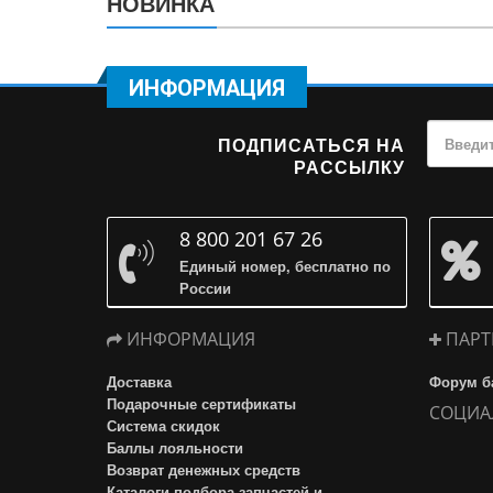
НОВИНКА
ИНФОРМАЦИЯ
ПОДПИСАТЬСЯ НА
РАССЫЛКУ
8 800 201 67 26
Единый номер, бесплатно по
России
ИНФОРМАЦИЯ
ПАРТ
Доставка
Форум б
Подарочные сертификаты
СОЦИА
Система скидок
Баллы лояльности
Возврат денежных средств
Каталоги подбора запчастей и