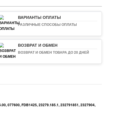
ВАРИАНТЫ ОПЛАТЫ
РАЗЛИЧНЫЕ СПОСОБЫ ОПЛАТЫ
ВОЗВРАТ И ОБМЕН
ВОЗВРАТ И ОБМЕН ТОВАРА ДО 20 ДНЕЙ
.00, 077600, FDB1425, 23279.185.1, 232791851, 2327904,