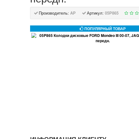
Производитель:
AP
Артикул:
05P865
ПОПУЛЯРНЫЙ ТОВАР
ИНФОРМАЦИЯ КЛИЕНТУ