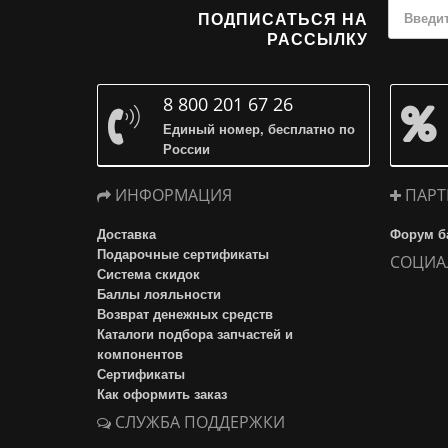
ПОДПИСАТЬСЯ НА
РАССЫЛКУ
8 800 201 67 26
Единый номер, бесплатно по
России
ИНФОРМАЦИЯ
ПАРТ
Доставка
Форум б
Подарочные сертификаты
СОЦИА
Система скидок
Баллы лояльности
Возврат денежных средств
Каталоги подбора запчастей и
компонентов
Сертификаты
Как оформить заказ
СЛУЖБА ПОДДЕРЖКИ