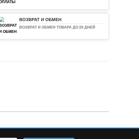
ВОЗВРАТ И ОБМЕН
ВОЗВРАТ И ОБМЕН ТОВАРА ДО 20 ДНЕЙ