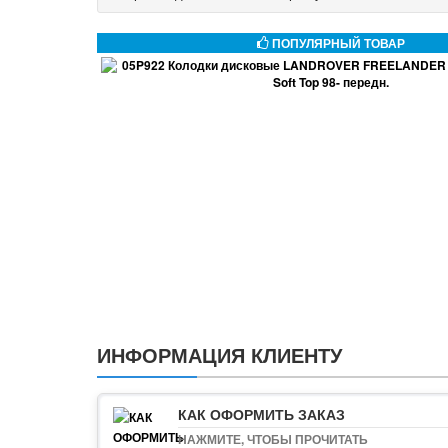
ПОПУЛЯРНЫЙ ТОВАР
ИНФОРМАЦИЯ КЛИЕНТУ
КАК ОФОРМИТЬ ЗАКАЗ
НАЖМИТЕ, ЧТОБЫ ПРОЧИТАТЬ