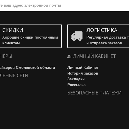
СКИДКИ
ЛОГИСТИКА
Хорошие скидки постоянным
Регулярная доставка 
клиентам
и отправка заказов
НЁРЫ
ЛИЧНЫЙ КАБИНЕТ
айкеров Смоленской области
Личный Кабинет
История заказов
ЛЬНЫЕ СЕТИ
Закладки
Рассылка
БЕЗОПАСНЫЕ ПЛАТЕЖИ