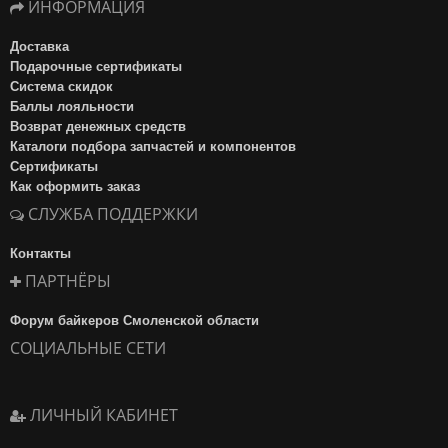
ИНФОРМАЦИЯ
Доставка
Подарочные сертификаты
Система скидок
Баллы лояльности
Возврат денежных средств
Каталоги подбора запчастей и компонентов
Сертификаты
Как оформить заказ
СЛУЖБА ПОДДЕРЖКИ
Контакты
ПАРТНЁРЫ
Форум байкеров Смоленской области
СОЦИАЛЬНЫЕ СЕТИ
ЛИЧНЫЙ КАБИНЕТ