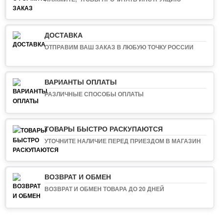
ДОСТАВКА
ОТПРАВИМ ВАШ ЗАКАЗ В ЛЮБУЮ ТОЧКУ РОССИИ
ВАРИАНТЫ ОПЛАТЫ
РАЗЛИЧНЫЕ СПОСОБЫ ОПЛАТЫ
ТОВАРЫ БЫСТРО РАСКУПАЮТСЯ
УТОЧНИТЕ НАЛИЧИЕ ПЕРЕД ПРИЕЗДОМ В МАГАЗИН
ВОЗВРАТ И ОБМЕН
ВОЗВРАТ И ОБМЕН ТОВАРА ДО 20 ДНЕЙ