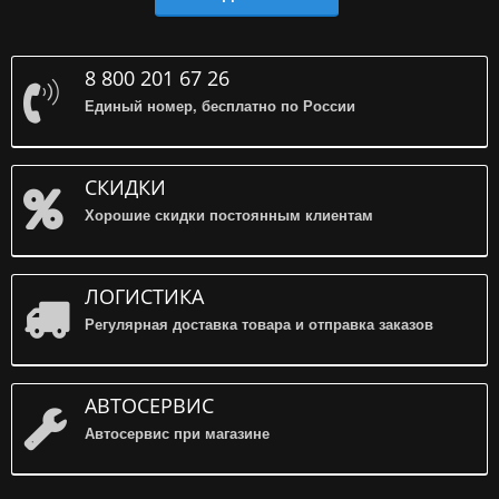
8 800 201 67 26
Единый номер, бесплатно по России
СКИДКИ
Хорошие скидки постоянным клиентам
ЛОГИСТИКА
Регулярная доставка товара и отправка заказов
АВТОСЕРВИС
Автосервис при магазине