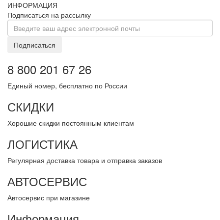
ИНФОРМАЦИЯ
Подписаться на рассылку
Подписаться
8 800 201 67 26
Единый номер, бесплатно по России
СКИДКИ
Хорошие скидки постоянным клиентам
ЛОГИСТИКА
Регулярная доставка товара и отправка заказов
АВТОСЕРВИС
Автосервис при магазине
Информация