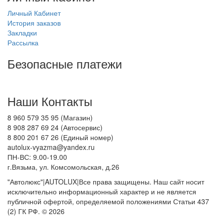
Личный Кабинет
История заказов
Закладки
Рассылка
Безопасные платежи
Наши Контакты
8 960 579 35 95 (Магазин)
8 908 287 69 24 (Автосервис)
8 800 201 67 26 (Единый номер)
autolux-vyazma@yandex.ru
ПН-ВС: 9.00-19.00
г.Вязьма, ул. Комсомольская, д.26
"Автолюкс"|AUTOLUX|Все права защищены. Наш сайт носит
исключительно информационный характер и не является
публичной офертой, определяемой положениями Статьи 437
(2) ГК РФ. © 2026