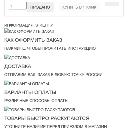
ПРОДАНО
КУПИТЬ В 1 КЛИК
ИНФОРМАЦИЯ КЛИЕНТУ
КАК ОФОРМИТЬ ЗАКАЗ
НАЖМИТЕ, ЧТОБЫ ПРОЧИТАТЬ ИНСТРУКЦИЮ
ДОСТАВКА
ОТПРАВИМ ВАШ ЗАКАЗ В ЛЮБУЮ ТОЧКУ РОССИИ
ВАРИАНТЫ ОПЛАТЫ
РАЗЛИЧНЫЕ СПОСОБЫ ОПЛАТЫ
ТОВАРЫ БЫСТРО РАСКУПАЮТСЯ
УТОЧНИТЕ НАЛИЧИЕ ПЕРЕД ПРИЕЗДОМ В МАГАЗИН