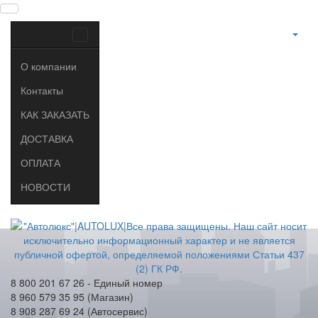
О компании
Контакты
КАК ЗАКАЗАТЬ
ДОСТАВКА
ОПЛАТА
НОВОСТИ
8 800 201 67 26 - Единый номер
8 960 579 35 95 (Магазин)
8 908 287 69 24 (Автосервис)