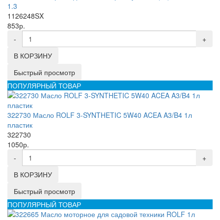
1.3
1126248SX
853р.
-
+
В КОРЗИНУ
Быстрый просмотр
ПОПУЛЯРНЫЙ ТОВАР
322730 Масло ROLF 3-SYNTHETIC 5W40 ACEA A3/B4 1л
пластик
322730
1050р.
-
+
В КОРЗИНУ
Быстрый просмотр
ПОПУЛЯРНЫЙ ТОВАР