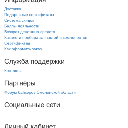
Доставка
Подарочные сертификаты
Система скидок
Баллы лояльности
Возврат денежных средств
Каталоги подбора запчастей и компонентов
Сертификаты
Как оформить заказ
Служба поддержки
Контакты
Партнёры
Форум байкеров Смоленской области
Социальные сети
Личный кабинет