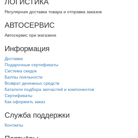
ЛОГИСТИКА
Регулярная доставка товара и отправка заказов
АВТОСЕРВИС
Автосервис при магазине
Информация
Доставка
Подарочные сертификаты
Система скидок
Баллы лояльности
Возврат денежных средств
Каталоги подбора запчастей и компонентов
Сертификаты
Как оформить заказ
Служба поддержки
Контакты
Партнёры