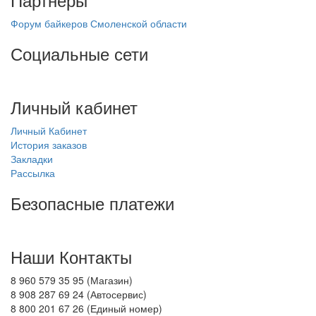
Форум байкеров Смоленской области
Социальные сети
Личный кабинет
Личный Кабинет
История заказов
Закладки
Рассылка
Безопасные платежи
Наши Контакты
8 960 579 35 95 (Магазин)
8 908 287 69 24 (Автосервис)
8 800 201 67 26 (Единый номер)