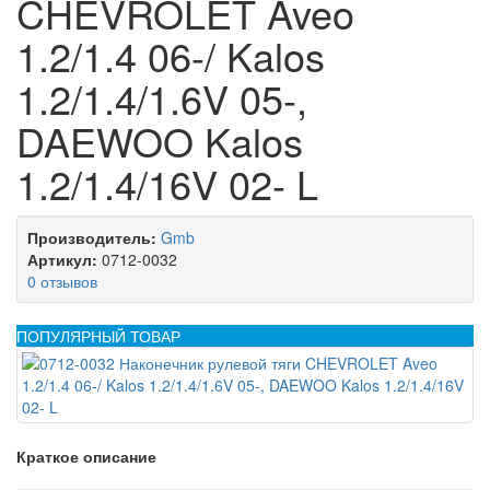
CHEVROLET Aveo
1.2/1.4 06-/ Kalos
1.2/1.4/1.6V 05-,
DAEWOO Kalos
1.2/1.4/16V 02- L
Производитель:
Gmb
Артикул:
0712-0032
0 отзывов
ПОПУЛЯРНЫЙ ТОВАР
Краткое описание