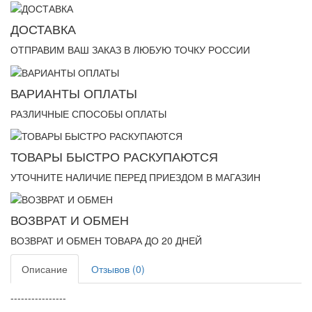
ДОСТАВКА
ОТПРАВИМ ВАШ ЗАКАЗ В ЛЮБУЮ ТОЧКУ РОССИИ
ВАРИАНТЫ ОПЛАТЫ
РАЗЛИЧНЫЕ СПОСОБЫ ОПЛАТЫ
ТОВАРЫ БЫСТРО РАСКУПАЮТСЯ
УТОЧНИТЕ НАЛИЧИЕ ПЕРЕД ПРИЕЗДОМ В МАГАЗИН
ВОЗВРАТ И ОБМЕН
ВОЗВРАТ И ОБМЕН ТОВАРА ДО 20 ДНЕЙ
Описание
Отзывов (0)
----------------