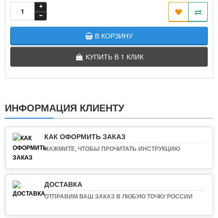
В КОРЗИНУ
КУПИТЬ В 1 КЛИК
ИНФОРМАЦИЯ КЛИЕНТУ
КАК ОФОРМИТЬ ЗАКАЗ
НАЖМИТЕ, ЧТОБЫ ПРОЧИТАТЬ ИНСТРУКЦИЮ
ДОСТАВКА
ОТПРАВИМ ВАШ ЗАКАЗ В ЛЮБУЮ ТОЧКУ РОССИИ