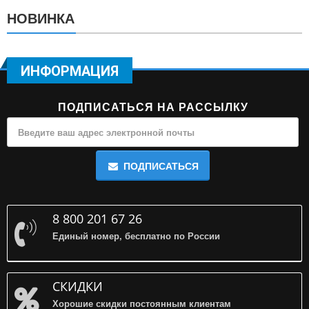
НОВИНКА
ИНФОРМАЦИЯ
ПОДПИСАТЬСЯ НА РАССЫЛКУ
ПОДПИСАТЬСЯ
8 800 201 67 26
Единый номер, бесплатно по России
СКИДКИ
Хорошие скидки постоянным клиентам