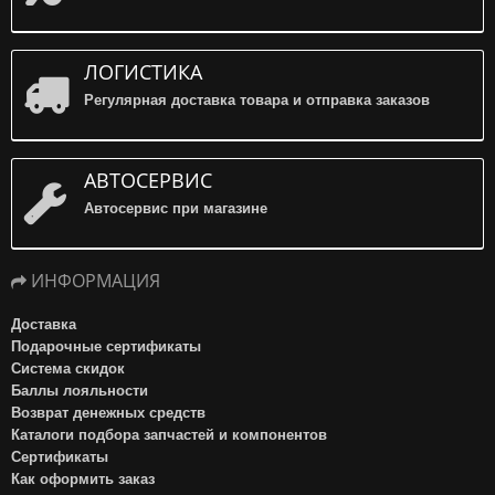
ЛОГИСТИКА
Регулярная доставка товара и отправка заказов
АВТОСЕРВИС
Автосервис при магазине
ИНФОРМАЦИЯ
Доставка
Подарочные сертификаты
Система скидок
Баллы лояльности
Возврат денежных средств
Каталоги подбора запчастей и компонентов
Сертификаты
Как оформить заказ