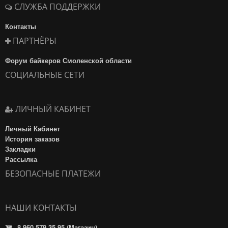
СЛУЖБА ПОДДЕРЖКИ
Контакты
ПАРТНЁРЫ
Форум байкеров Смоленской области
СОЦИАЛЬНЫЕ СЕТИ
ЛИЧНЫЙ КАБИНЕТ
Личный Кабинет
История заказов
Закладки
Рассылка
БЕЗОПАСНЫЕ ПЛАТЕЖИ
НАШИ КОНТАКТЫ
8 960 579 35 95 (Магазин)