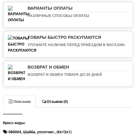
ВАРИАНТЫ ОПЛАТЫ
РАЗЛИЧНЫЕ СПОСОБЫ ОПЛАТЫ
ТОВАРЫ БЫСТРО РАСКУПАЮТСЯ
УТОЧНИТЕ НАЛИЧИЕ ПЕРЕД ПРИЕЗДОМ В МАГАЗИН
ВОЗВРАТ И ОБМЕН
ВОЗВРАТ И ОБМЕН ТОВАРА ДО 20 ДНЕЙ
Описание
Отзывов (0)
----------------
Кросс-коды:
080004
,
Шайба
,
уплотнит.
,
(6x12x1)