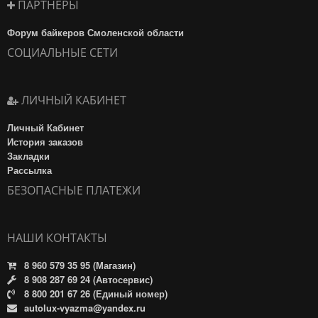
ПАРТНЁРЫ
Форум байкеров Смоленской области
СОЦИАЛЬНЫЕ СЕТИ
ЛИЧНЫЙ КАБИНЕТ
Личный Кабинет
История заказов
Закладки
Рассылка
БЕЗОПАСНЫЕ ПЛАТЕЖИ
НАШИ КОНТАКТЫ
8 960 579 35 95 (Магазин)
8 908 287 69 24 (Автосервис)
8 800 201 67 26 (Единый номер)
autolux-vyazma@yandex.ru