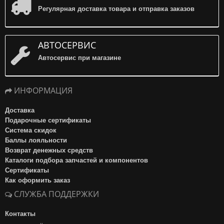
Регулярная доставка товара и отправка заказов
АВТОСЕРВИС
Автосервис при магазине
ИНФОРМАЦИЯ
Доставка
Подарочные сертификаты
Система скидок
Баллы лояльности
Возврат денежных средств
Каталоги подбора запчастей и компонентов
Сертификаты
Как оформить заказ
СЛУЖБА ПОДДЕРЖКИ
Контакты