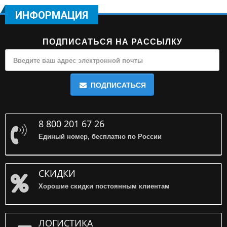
ИНФОРМАЦИЯ
ПОДПИСАТЬСЯ НА РАССЫЛКУ
ПОДПИСАТЬСЯ
8 800 201 67 26
Единый номер, бесплатно по России
СКИДКИ
Хорошие скидки постоянным клиентам
ЛОГИСТИКА