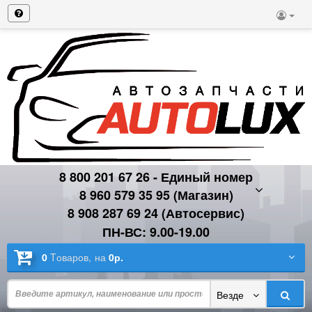
8 800 201 67 26 - Единый номер
8 960 579 35 95 (Магазин)
8 908 287 69 24 (Автосервис)
ПН-ВС: 9.00-19.00
0
Tоваров,
на
0р.
Везде