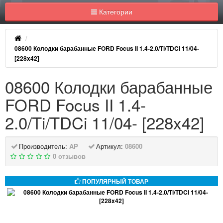
Категории
08600 Колодки барабанные FORD Focus II 1.4-2.0/Ti/TDCi 11/04-
[228x42]
08600 Колодки барабанные
FORD Focus II 1.4-
2.0/Ti/TDCi 11/04- [228x42]
Производитель:
AP
Артикул:
08600
0 отзывов
ПОПУЛЯРНЫЙ ТОВАР