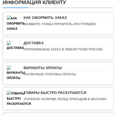
ИНФОРМАЦИЯ КЛИЕНТУ
КАК ОФОРМИТЬ ЗАКАЗ
НАЖМИТЕ, ЧТОБЫ ПРОЧИТАТЬ ИНСТРУКЦИЮ
ДОСТАВКА
ОТПРАВИМ ВАШ ЗАКАЗ В ЛЮБУЮ ТОЧКУ РОССИИ
ВАРИАНТЫ ОПЛАТЫ
РАЗЛИЧНЫЕ СПОСОБЫ ОПЛАТЫ
ТОВАРЫ БЫСТРО РАСКУПАЮТСЯ
УТОЧНИТЕ НАЛИЧИЕ ПЕРЕД ПРИЕЗДОМ В МАГАЗИН