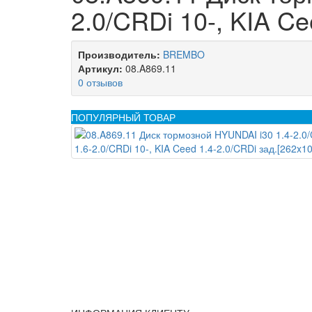
2.0/CRDi 10-, KIA Ce
Производитель:
BREMBO
Артикул:
08.A869.11
0 отзывов
ПОПУЛЯРНЫЙ ТОВАР