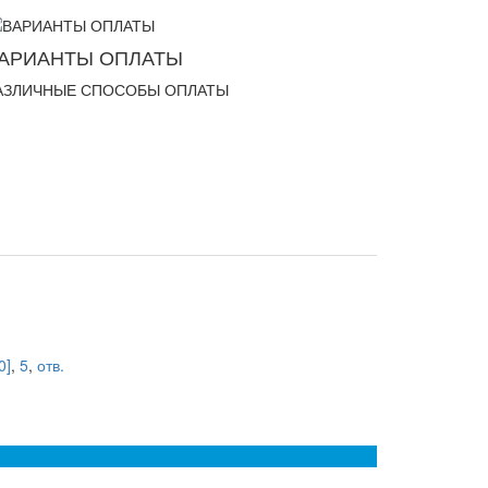
АРИАНТЫ ОПЛАТЫ
АЗЛИЧНЫЕ СПОСОБЫ ОПЛАТЫ
0]
,
5
,
отв.