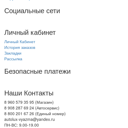
Социальные сети
Личный кабинет
Личный Кабинет
История заказов
Закладки
Рассылка
Безопасные платежи
Наши Контакты
8 960 579 35 95 (Магазин)
8 908 287 69 24 (Автосервис)
8 800 201 67 26 (Единый номер)
autolux-vyazma@yandex.ru
ПН-ВС: 9.00-19.00