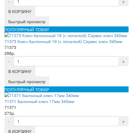
-
+
В КОРЗИНУ
Быстрый просмотр
ПОПУЛЯРНЫЙ ТОВАР
71373 Ключ баллонный 19 (с лопаткой) Сервис ключ 340мм
71373
288р.
-
+
В КОРЗИНУ
Быстрый просмотр
ПОПУЛЯРНЫЙ ТОВАР
71371 Балонный ключ 17мм 340мм
71371
273р.
-
+
В КОРЗИНУ