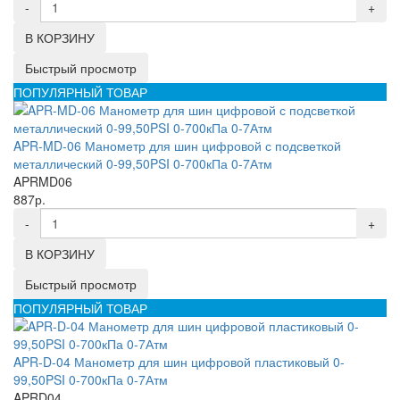
-
+
В КОРЗИНУ
Быстрый просмотр
ПОПУЛЯРНЫЙ ТОВАР
APR-MD-06 Манометр для шин цифровой с подсветкой
металлический 0-99,50PSI 0-700кПа 0-7Атм
APRMD06
887р.
-
+
В КОРЗИНУ
Быстрый просмотр
ПОПУЛЯРНЫЙ ТОВАР
APR-D-04 Манометр для шин цифровой пластиковый 0-
99,50PSI 0-700кПа 0-7Атм
APRD04