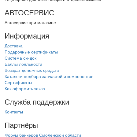
АВТОСЕРВИС
Автосервис при магазине
Информация
Доставка
Подарочные сертификаты
Система скидок
Баллы лояльности
Возврат денежных средств
Каталоги подбора запчастей и компонентов
Сертификаты
Как оформить заказ
Служба поддержки
Контакты
Партнёры
Форум байкеров Смоленской области