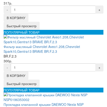
317р.
-
+
В КОРЗИНУ
Быстрый просмотр
ПОПУЛЯРНЫЙ ТОВАР
Фильтр масляный Chevrolet Aveo1.208,Chevrolet
Spark10,Gentra13 BRAVE BR.F.2.3
BR.F.2.3
300р.
-
+
В КОРЗИНУ
Быстрый просмотр
ПОПУЛЯРНЫЙ ТОВАР
Прокладка клапанной крышки DAEWOO Nexia NSP