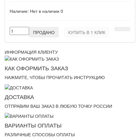
Наличие:
Нет в наличии
0
ПРОДАНО
КУПИТЬ В 1 КЛИК
ИНФОРМАЦИЯ КЛИЕНТУ
КАК ОФОРМИТЬ ЗАКАЗ
НАЖМИТЕ, ЧТОБЫ ПРОЧИТАТЬ ИНСТРУКЦИЮ
ДОСТАВКА
ОТПРАВИМ ВАШ ЗАКАЗ В ЛЮБУЮ ТОЧКУ РОССИИ
ВАРИАНТЫ ОПЛАТЫ
РАЗЛИЧНЫЕ СПОСОБЫ ОПЛАТЫ