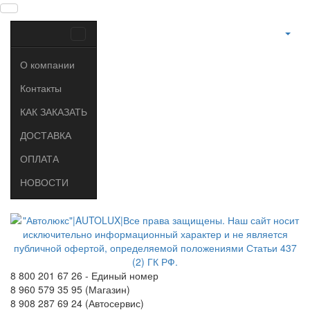
О компании
Контакты
КАК ЗАКАЗАТЬ
ДОСТАВКА
ОПЛАТА
НОВОСТИ
8 800 201 67 26 - Единый номер
8 960 579 35 95 (Магазин)
8 908 287 69 24 (Автосервис)