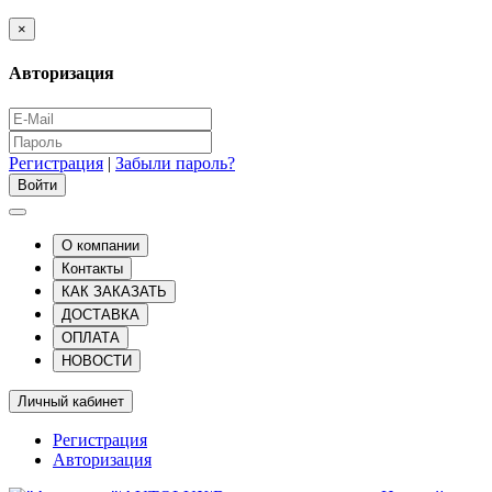
×
Авторизация
Регистрация
|
Забыли пароль?
О компании
Контакты
КАК ЗАКАЗАТЬ
ДОСТАВКА
ОПЛАТА
НОВОСТИ
Личный кабинет
Регистрация
Авторизация