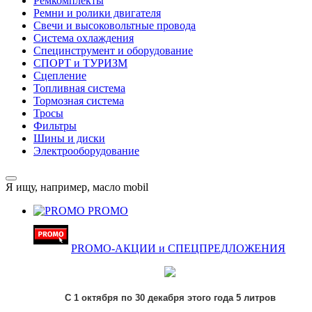
Ремкомплекты
Ремни и ролики двигателя
Свечи и высоковольтные провода
Система охлаждения
Специнструмент и оборудование
СПОРТ и ТУРИЗМ
Сцепление
Топливная система
Тормозная система
Тросы
Фильтры
Шины и диски
Электрооборудование
Я ищу, например,
масло mobil
PROMO
PROMO-АКЦИИ и СПЕЦПРЕДЛОЖЕНИЯ
С 1 октября по 30 декабря этого года 5 литров