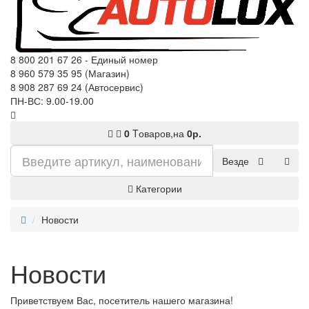
8 800 201 67 26 - Единый номер
8 960 579 35 95 (Магазин)
8 908 287 69 24 (Автосервис)
ПН-ВС: 9.00-19.00
0
Tоваров,
на
0р.
Везде
Категории
Новости
Новости
Приветствуем Вас, посетитель нашего магазина!