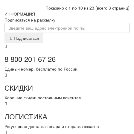
Показано с 1 по 10 из 23 (всего 3 страниц)
ИНФОРМАЦИЯ
Подписаться на рассылку
Подписаться
8 800 201 67 26
Единый номер, бесплатно по России
СКИДКИ
Хорошие скидки постоянным клиентам
ЛОГИСТИКА
Регулярная доставка товара и отправка заказов