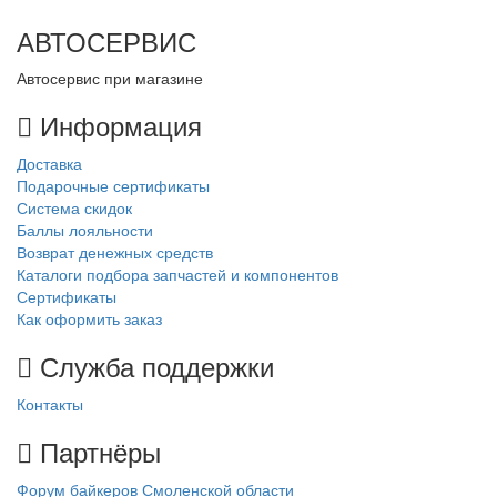
АВТОСЕРВИС
Автосервис при магазине
Информация
Доставка
Подарочные сертификаты
Система скидок
Баллы лояльности
Возврат денежных средств
Каталоги подбора запчастей и компонентов
Сертификаты
Как оформить заказ
Служба поддержки
Контакты
Партнёры
Форум байкеров Смоленской области