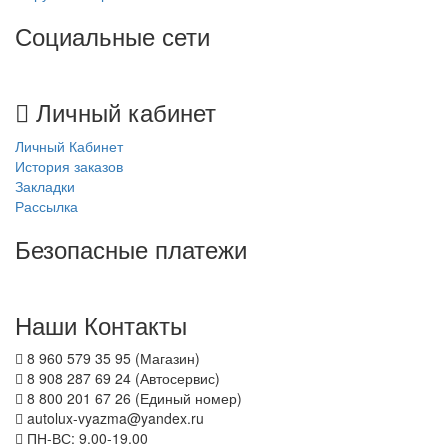
Социальные сети
Личный кабинет
Личный Кабинет
История заказов
Закладки
Рассылка
Безопасные платежи
Наши Контакты
8 960 579 35 95 (Магазин)
8 908 287 69 24 (Автосервис)
8 800 201 67 26 (Единый номер)
autolux-vyazma@yandex.ru
ПН-ВС: 9.00-19.00